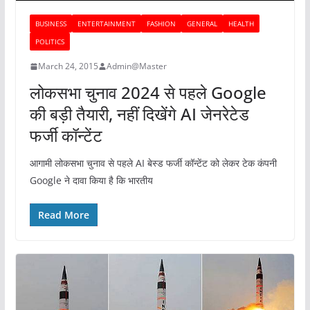
BUSINESS
ENTERTAINMENT
FASHION
GENERAL
HEALTH
POLITICS
March 24, 2015
Admin@Master
लोकसभा चुनाव 2024 से पहले Google
की बड़ी तैयारी, नहीं दिखेंगे AI जेनरेटेड
फर्जी कॉन्टेंट
आगामी लोकसभा चुनाव से पहले AI बेस्ड फर्जी कॉन्टेंट को लेकर टेक कंपनी
Google ने दावा किया है कि भारतीय
Read More