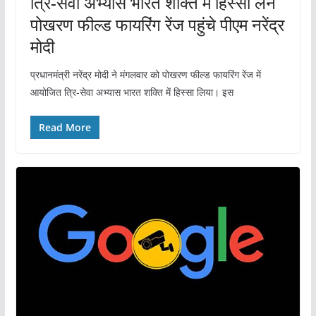
त्रि-सेवा अभ्यास भारत शक्ति में हिस्सा लेने
पोखरण फील्ड फायरिंग रेंज पहुंचे पीएम नरेंद्र
मोदी
प्रधानमंत्री नरेंद्र मोदी ने मंगलवार को पोखरण फील्ड फायरिंग रेंज में
आयोजित त्रि-सेवा अभ्यास भारत शक्ति में हिस्सा लिया। इस
Read More