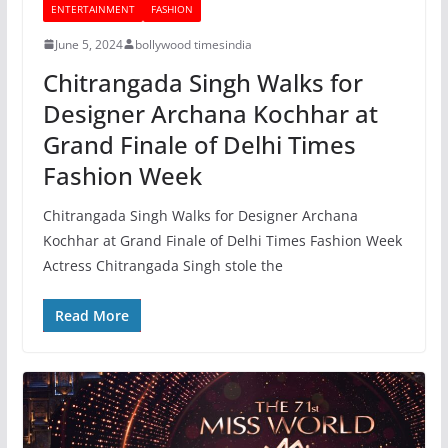
ENTERTAINMENT
FASHION
June 5, 2024
bollywood timesindia
Chitrangada Singh Walks for
Designer Archana Kochhar at
Grand Finale of Delhi Times
Fashion Week
Chitrangada Singh Walks for Designer Archana
Kochhar at Grand Finale of Delhi Times Fashion Week
Actress Chitrangada Singh stole the
Read More