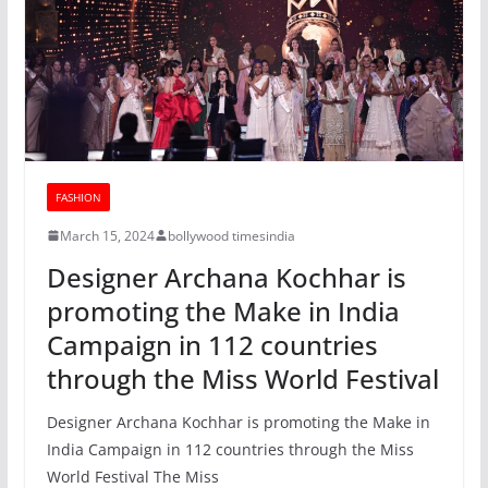
FASHION
March 15, 2024
bollywood timesindia
Designer Archana Kochhar is
promoting the Make in India
Campaign in 112 countries
through the Miss World Festival
Designer Archana Kochhar is promoting the Make in
India Campaign in 112 countries through the Miss
World Festival The Miss