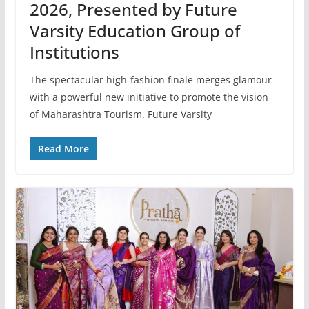
2026, Presented by Future
Varsity Education Group of
Institutions
The spectacular high-fashion finale merges glamour
with a powerful new initiative to promote the vision
of Maharashtra Tourism. Future Varsity
Read More