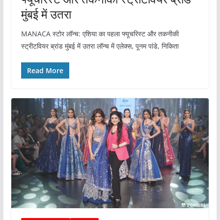
मुंबई में उतरा
MANACA स्टोर लॉन्च: एशिया का पहला फ्यूचरिस्ट और तकनीकी
स्ट्रीटवियर ब्रांड मुंबई में उतरा लॉन्च में एलेक्स, पूनम पांडे, निकिता
Read More