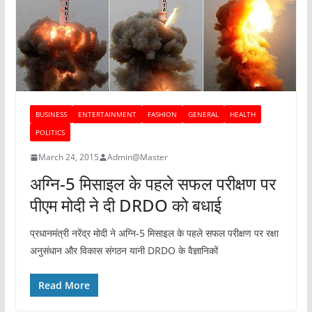
BUSINESS
ENTERTAINMENT
FASHION
GENERAL
HEALTH
POLITICS
March 24, 2015
Admin@Master
अग्नि-5 मिसाइल के पहले सफल परीक्षण पर
पीएम मोदी ने दी DRDO को बधाई
प्रधानमंत्री नरेंद्र मोदी ने अग्नि-5 मिसाइल के पहले सफल परीक्षण पर रक्षा
अनुसंधान और विकास संगठन यानी DRDO के वैज्ञानिकों
Read More