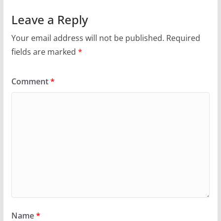
Leave a Reply
Your email address will not be published.
Required
fields are marked
*
Comment
*
Name
*