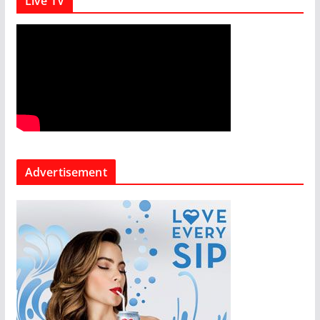
Live TV
Advertisement