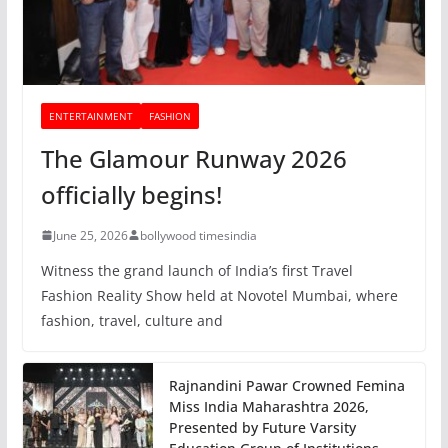
ENTERTAINMENT
FASHION
The Glamour Runway 2026
officially begins!
June 25, 2026
bollywood timesindia
Witness the grand launch of India’s first Travel
Fashion Reality Show held at Novotel Mumbai, where
fashion, travel, culture and
Rajnandini Pawar Crowned Femina
Miss India Maharashtra 2026,
Presented by Future Varsity