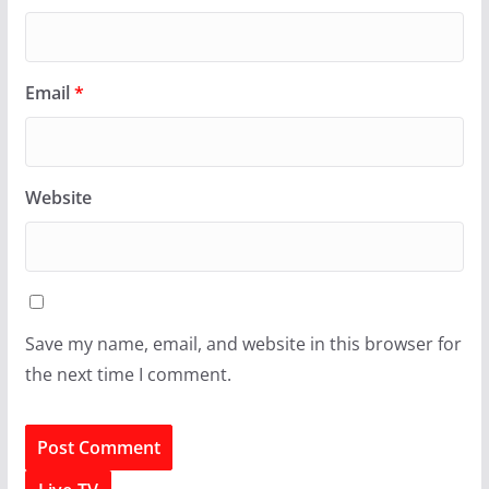
Email
*
Website
Save my name, email, and website in this browser for
the next time I comment.