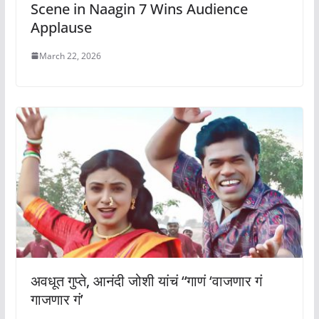
Scene in Naagin 7 Wins Audience
Applause
March 22, 2026
अवधूत गुप्ते, आनंदी जोशी यांचं “गाणं ‘वाजणार गं
गाजणार गं’