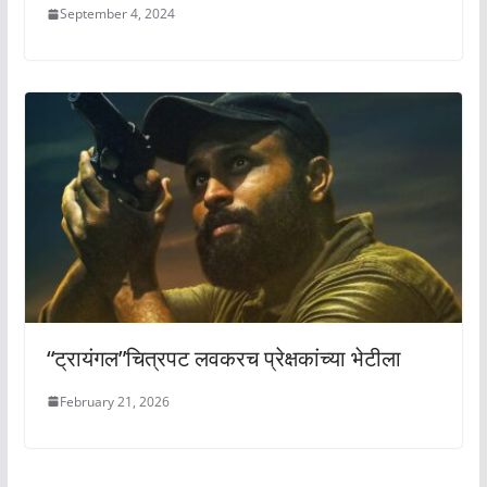
September 4, 2024
“ट्रायंगल”चित्रपट लवकरच प्रेक्षकांच्या भेटीला
February 21, 2026