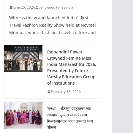
June 25, 2026
bollywood timesindia
Witness the grand launch of India’s first
Travel Fashion Reality Show held at Novotel
Mumbai, where fashion, travel, culture and
Rajnandini Pawar
Crowned Femina Miss
India Maharashtra 2026,
Presented by Future
Varsity Education Group
of Institutions
February 18, 2026
‘प्रथा’ – हँडलूम साड्यांचा नवा
अध्याय! पुण्यात लोकप्रियता
मिळवल्यानंतर आता ठाण्यात भव्य
शोरूम