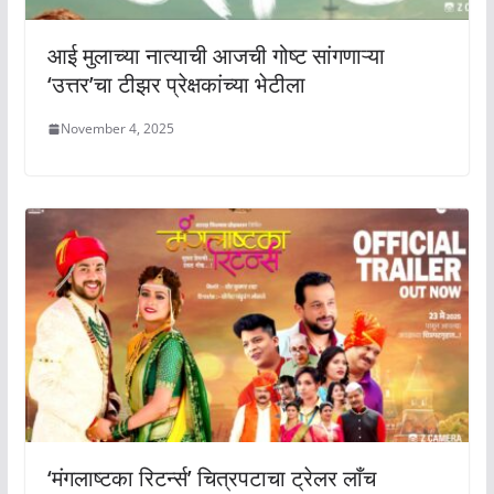
आई मुलाच्या नात्याची आजची गोष्ट सांगणाऱ्या
‘उत्तर’चा टीझर प्रेक्षकांच्या भेटीला
November 4, 2025
‘मंगलाष्टका रिटर्न्स’ चित्रपटाचा ट्रेलर लाँच