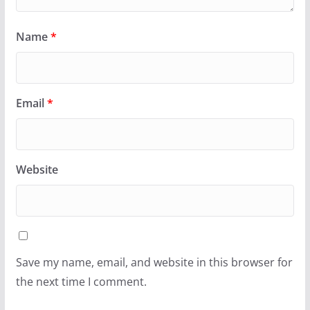
Name
*
Email
*
Website
Save my name, email, and website in this browser for
the next time I comment.