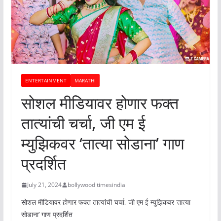
ENTERTAINMENT
MARATHI
सोशल मीडियावर होणार फक्त
तात्यांची चर्चा, जी एम ई
म्युझिकवर ‘तात्या सोडाना’ गाण
प्रदर्शित
July 21, 2024
bollywood timesindia
सोशल मीडियावर होणार फक्त तात्यांची चर्चा, जी एम ई म्युझिकवर ‘तात्या
सोडाना’ गाण प्रदर्शित