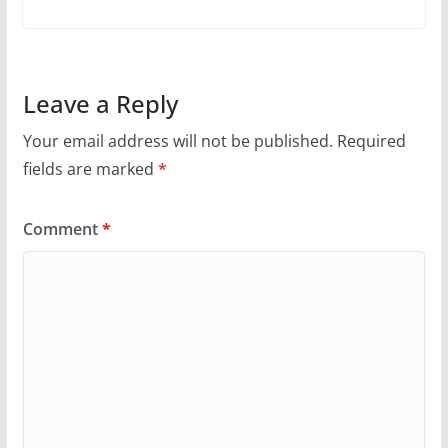
Leave a Reply
Your email address will not be published.
Required
fields are marked
*
Comment
*