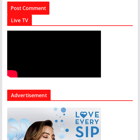
Live TV
Advertisement