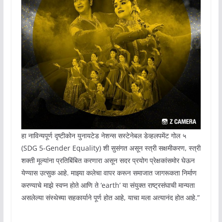
हा नाविन्यपूर्ण दृष्टीकोन युनायटेड नेशन्स सस्टेनेबल डेव्हलपमेंट गोल ५
(SDG 5-Gender Equality) शी सुसंगत असून स्त्री सक्षमीकरण, स्त्री
शक्ती मूल्यांना प्रतिबिंबित करणारा असून सदर प्रयोग प्रेक्षकांसमोर घेऊन
येण्यास उत्सुक आहे. माझ्या कलेचा वापर करून समाजात जागरूकता निर्माण
करण्याचे माझे स्वप्न होते आणि ते ‘earth’ या संयुक्त राष्ट्रसंघाची मान्यता
असलेल्या संस्थेच्या सहकार्याने पूर्ण होत आहे, याचा मला अत्यानंद होत आहे.”