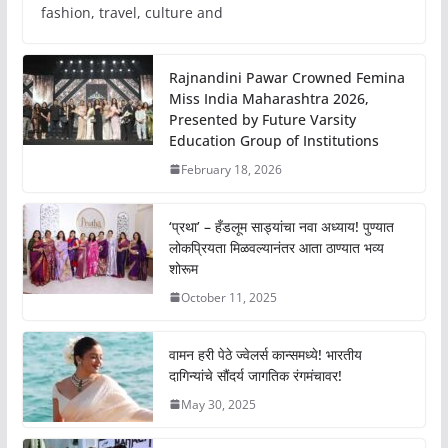
fashion, travel, culture and
Rajnandini Pawar Crowned Femina
Miss India Maharashtra 2026,
Presented by Future Varsity
Education Group of Institutions
February 18, 2026
‘प्रथा’ – हँडलूम साड्यांचा नवा अध्याय! पुण्यात
लोकप्रियता मिळवल्यानंतर आता ठाण्यात भव्य
शोरूम
October 11, 2025
वामन हरी पेठे ज्वेलर्स कान्समध्ये! भारतीय
दागिन्यांचे सौंदर्य जागतिक रंगमंचावर!
May 30, 2025