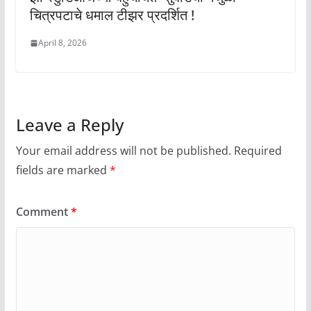
चित्रपटाचे धमाल टीझर प्रदर्शित !
April 8, 2026
Leave a Reply
Your email address will not be published.
Required
fields are marked
*
Comment
*