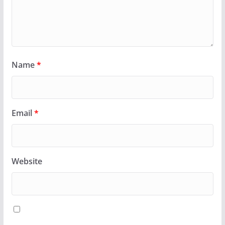
Name
*
Email
*
Website