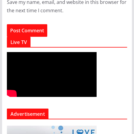
Save my name, email, and website in this browser for
the next time I comment.
Live TV
Advertisement