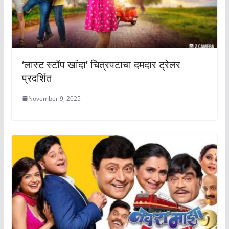
‘लास्ट स्टॉप खांदा’ चित्रपटाचा दमदार ट्रेलर
प्रदर्शित
November 9, 2025