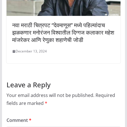
नवा मराठी चित्रपट “देवमाणूस” मध्ये पहिल्यांदाच
झळकणार मनोरंजन विश्वातील दिग्गज कलाकार महेश
मांजरेकर आणि रेणुका शहाणेची जोडी
December 13, 2024
Leave a Reply
Your email address will not be published.
Required
fields are marked
*
Comment
*