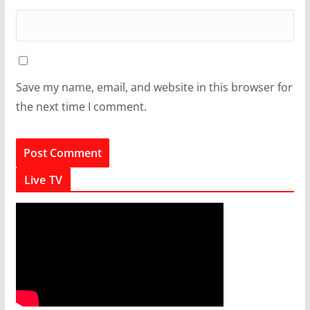
Save my name, email, and website in this browser for
the next time I comment.
Live TV