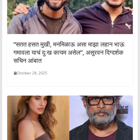
“सतत हसत मुखी, मनमिळाऊ असा माझा लहान भाऊ
गमावला याचं दुःख कायम असेल”, असुरवन दिग्दर्शक
सचिन आंबात
October 28, 2025