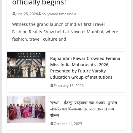
officially begins!
June 25, 2026
bollywood timesindia
Witness the grand launch of India’s first Travel
Fashion Reality Show held at Novotel Mumbai, where
fashion, travel, culture and
Rajnandini Pawar Crowned Femina
Miss India Maharashtra 2026,
Presented by Future Varsity
Education Group of Institutions
February 18, 2026
‘प्रथा’ – हँडलूम साड्यांचा नवा अध्याय! पुण्यात
लोकप्रियता मिळवल्यानंतर आता ठाण्यात भव्य
शोरूम
October 11, 2025