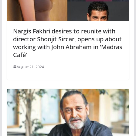
Nargis Fakhri desires to reunite with
director Shoojit Sircar, opens up about
working with John Abraham in ‘Madras
Café’
August 21, 2024