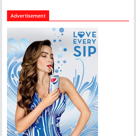
Advertisement