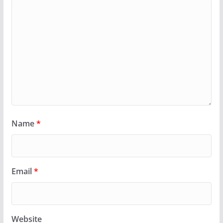
Name
*
Email
*
Website