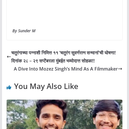
By Sunder M
चतुरंगाच्या पन्नाशी निमित्त ११ ‘चतुरंग सुवर्णरत्न सन्मानां’ची घोषणा!
दिनांक २८ – २९ सप्टेंबरला मुंबईत भव्योदात्त सोहळा!!
A Dive Into Mozez Singh’s Mind As A Filmmaker
You May Also Like