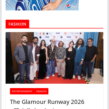
FASHION
ENTERTAINMENT
FASHION
The Glamour Runway 2026