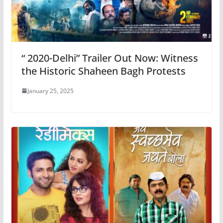
“ 2020-Delhi” Trailer Out Now: Witness
the Historic Shaheen Bagh Protests
January 25, 2025