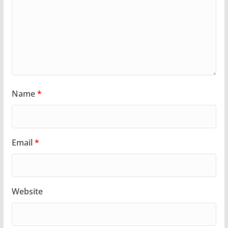
Name
*
Email
*
Website