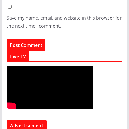
Save my name, email, and website in this browser for
the next time I comment.
Live TV
Advertisement