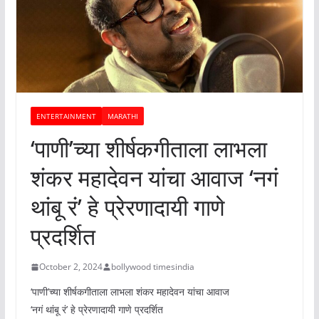
ENTERTAINMENT
MARATHI
‘पाणी’च्या शीर्षकगीताला लाभला
शंकर महादेवन यांचा आवाज ‘नगं
थांबू रं’ हे प्रेरणादायी गाणे
प्रदर्शित
October 2, 2024
bollywood timesindia
‘पाणी’च्या शीर्षकगीताला लाभला शंकर महादेवन यांचा आवाज
‘नगं थांबू रं’ हे प्रेरणादायी गाणे प्रदर्शित