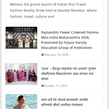
Witness the grand launch of India’s first Travel
Fashion Reality Show held at Novotel Mumbai, where
fashion, travel, culture and
Rajnandini Pawar Crowned Femina
Miss India Maharashtra 2026,
Presented by Future Varsity
Education Group of Institutions
February 18, 2026
‘प्रथा’ – हँडलूम साड्यांचा नवा अध्याय! पुण्यात
लोकप्रियता मिळवल्यानंतर आता ठाण्यात भव्य
शोरूम
October 11, 2025
वामन हरी पेठे ज्वेलर्स कान्समध्ये! भारतीय
दागिन्यांचे सौंदर्य जागतिक रंगमंचावर!