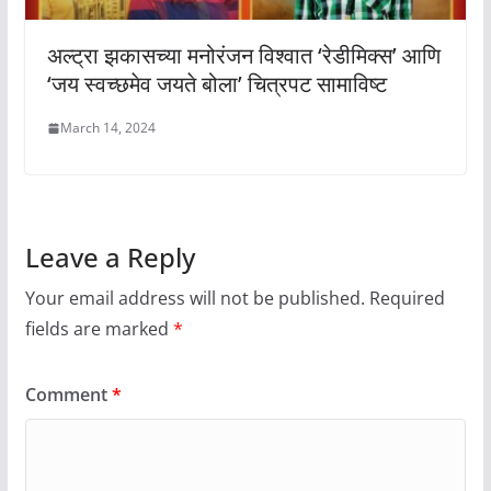
अल्ट्रा झकासच्या मनोरंजन विश्वात ‘रेडीमिक्स’ आणि
‘जय स्वच्छमेव जयते बोला’ चित्रपट सामाविष्ट
March 14, 2024
Leave a Reply
Your email address will not be published.
Required
fields are marked
*
Comment
*