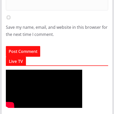
Save my name, email, and website in this browser for
the next time I comment.
Live TV