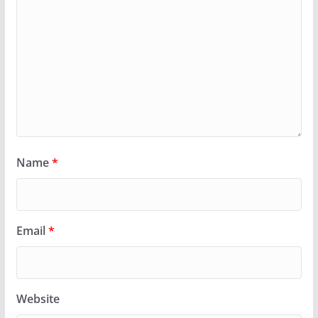
Name
*
Email
*
Website