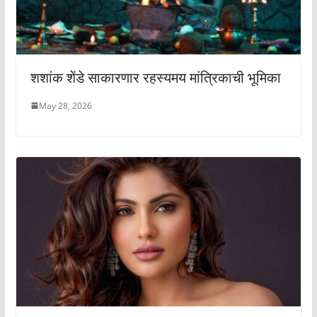
शशांक शेंडे साकारणार रहस्यमय मांत्रिकाची भूमिका
May 28, 2026