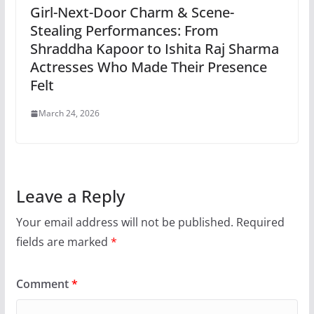
Girl-Next-Door Charm & Scene-
Stealing Performances: From
Shraddha Kapoor to Ishita Raj Sharma
Actresses Who Made Their Presence
Felt
March 24, 2026
Leave a Reply
Your email address will not be published.
Required
fields are marked
*
Comment
*