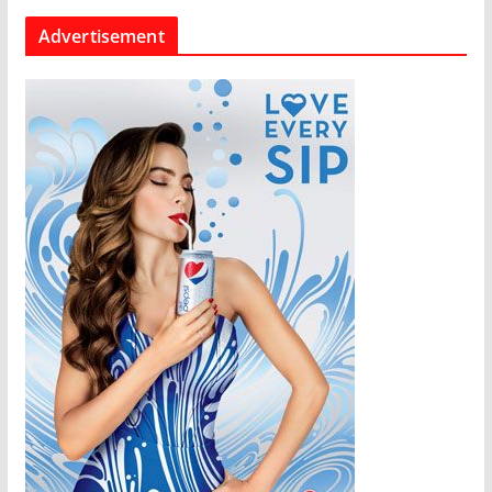
Advertisement