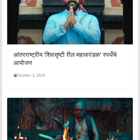
आंतरराष्ट्रीय ‘शिवसृष्टी रील महाकरंडक’ स्पर्धेचे
आयोजन
October 3, 2024