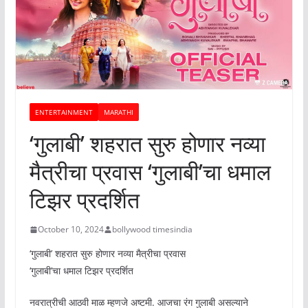
ENTERTAINMENT
MARATHI
‘गुलाबी’ शहरात सुरु होणार नव्या
मैत्रीचा प्रवास ‘गुलाबी’चा धमाल
टिझर प्रदर्शित
October 10, 2024
bollywood timesindia
‘गुलाबी’ शहरात सुरु होणार नव्या मैत्रीचा प्रवास
‘गुलाबी’चा धमाल टिझर प्रदर्शित
नवरात्रीची आठवी माळ म्हणजे अष्टमी. आजचा रंग गुलाबी असल्याने