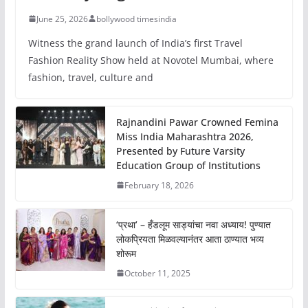
June 25, 2026
bollywood timesindia
Witness the grand launch of India’s first Travel
Fashion Reality Show held at Novotel Mumbai, where
fashion, travel, culture and
Rajnandini Pawar Crowned Femina
Miss India Maharashtra 2026,
Presented by Future Varsity
Education Group of Institutions
February 18, 2026
‘प्रथा’ – हँडलूम साड्यांचा नवा अध्याय! पुण्यात
लोकप्रियता मिळवल्यानंतर आता ठाण्यात भव्य
शोरूम
October 11, 2025