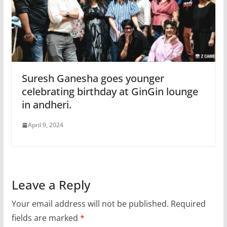
Suresh Ganesha goes younger
celebrating birthday at GinGin lounge
in andheri.
April 9, 2024
Leave a Reply
Your email address will not be published.
Required
fields are marked
*