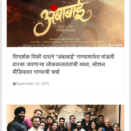
दिग्दर्शक विकी वाघने “अंबाबाई” गाण्यामार्फत मांडली
वारसा जपणाऱ्या लोककलावंतांची व्यथा, सोशल
मीडियावर गाण्याची चर्चा
September 23, 2025