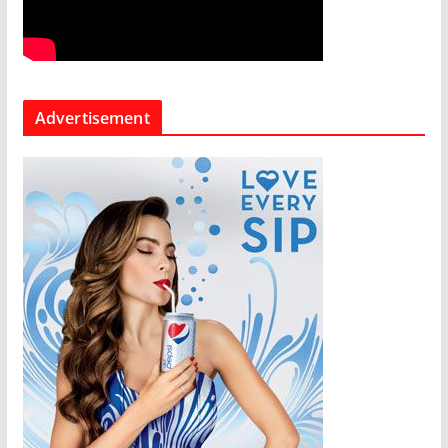
Advertisement