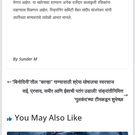
येणार आहेत. या महोत्सवा दरम्यान अनेक दर्जेदार कलाकृती रसिकांना
पाहण्यास मिळणार आहेत. स्क्रिनिंग कमिटी मेंबर संदीप मांजरेकर यांनी
उपस्थित मान्यवरांचे यावेळी आभार मानले.
By Sunder M
“बिनोदिनी”तील “कान्हा” गाण्यासाठी श्रेया घोषालचा स्वरसाज
सई, प्रसाद, समीर आणि ईशाची पतंग उडाली! संक्रांतीनिमित्त
‘गुलकंद’च्या टीमकडून शुभेच्छा
You May Also Like