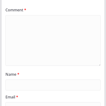
Comment
*
Name
*
Email
*