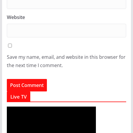
Website
Save my name, email, and website in this browser for
the next time I comment.
Live TV