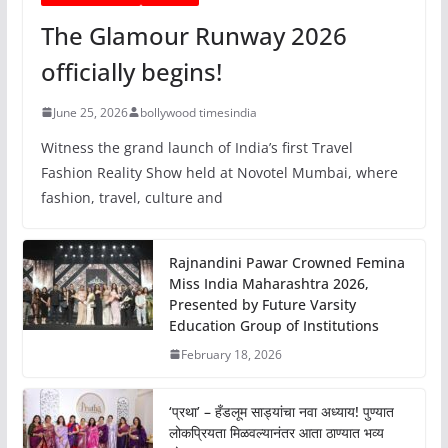
The Glamour Runway 2026
officially begins!
June 25, 2026
bollywood timesindia
Witness the grand launch of India’s first Travel
Fashion Reality Show held at Novotel Mumbai, where
fashion, travel, culture and
Rajnandini Pawar Crowned Femina
Miss India Maharashtra 2026,
Presented by Future Varsity
Education Group of Institutions
February 18, 2026
‘प्रथा’ – हँडलूम साड्यांचा नवा अध्याय! पुण्यात
लोकप्रियता मिळवल्यानंतर आता ठाण्यात भव्य