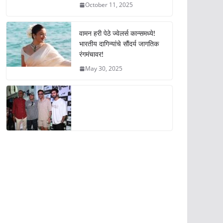
October 11, 2025
वामन हरी पेठे ज्वेलर्स कान्समध्ये!
भारतीय दागिन्यांचे सौंदर्य जागतिक
रंगमंचावर!
May 30, 2025