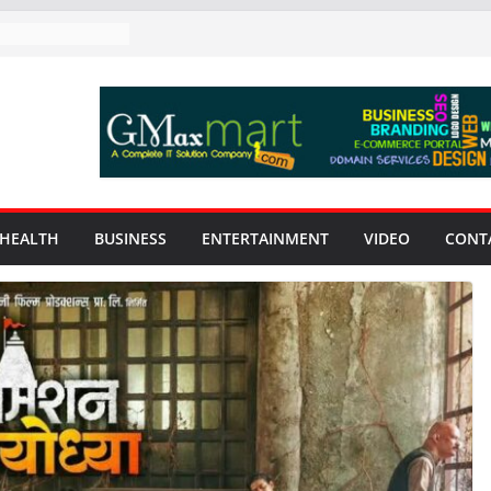
HEALTH
BUSINESS
ENTERTAINMENT
VIDEO
CONT