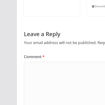
Decemb
Leave a Reply
Your email address will not be published.
Requ
Comment
*