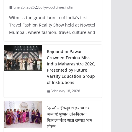
June 25, 2026
bollywood timesindia
Witness the grand launch of India’s first
Travel Fashion Reality Show held at Novotel
Mumbai, where fashion, travel, culture and
Rajnandini Pawar
Crowned Femina Miss
India Maharashtra 2026,
Presented by Future
Varsity Education Group
of Institutions
February 18, 2026
‘प्रथा’ – हँडलूम साड्यांचा नवा
अध्याय! पुण्यात लोकप्रियता
मिळवल्यानंतर आता ठाण्यात भव्य
शोरूम