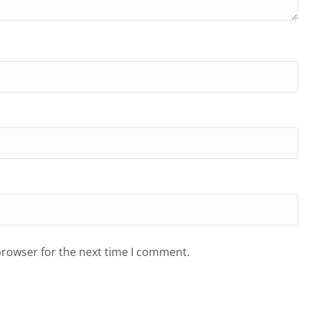
browser for the next time I comment.