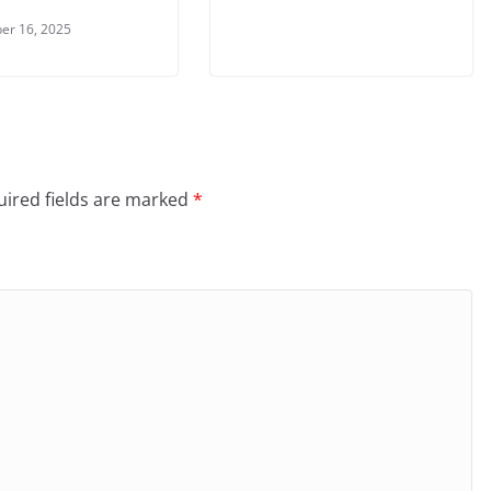
er 16, 2025
ired fields are marked
*