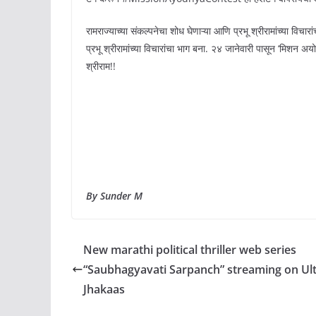
रामराज्याच्या संकल्पनेचा शोध घेणाऱ्या आणि प्रभू श्रीरामांच्या विचार
प्रभू श्रीरामांच्या विचारांचा भाग बना. २४ जानेवारी पासून ‘मिशन अय
श्रीराम!!
By Sunder M
New marathi political thriller web series
“Saubhagyavati Sarpanch” streaming on Ul
Jhakaas