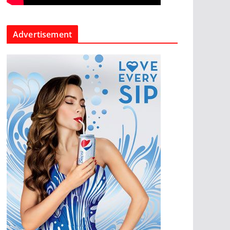
Advertisement