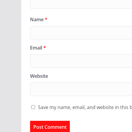
Name
*
Email
*
Website
Save my name, email, and website in this 