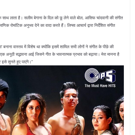
एक साथ लाता है। सलीम बेगाना के दिल को छू लेने वाले बोल, आसिफ चांदवानी की संगीत
णिक रोमांटिक अनुभव देने का वादा करते हैं। लिप्सा आचार्य द्वारा निर्देशित संगीत
 बनाना वास्तव में विशेष था क्योंकि इसमें शामिल सभी लोगों ने संगीत के पीछे की
क अनूठी सद्भावना आई जिसने गीत के भावनात्मक प्रभाव को बढ़ाया। मेरा मानना ​​है
इसे सुनते हुए पाएंगे।”