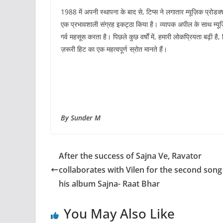
1988 में अपनी स्थापना के बाद से, टिप्स ने लगातार म्यूज़िक प्रोडक्
एक प्रभावशाली संग्रह इकट्ठा किया है। व्यापक अपील के साथ म्यूज़िक त
गर्व महसूस करता है। पिछले कुछ वर्षों में, हमारी लोकप्रियता बढ़ी है,
ज़रूरी हिट का एक महत्वपूर्ण स्रोत मानते हैं।
By Sunder M
After the success of Sajna Ve, Ravator
collaborates with Vilen for the second song
his album Sajna- Raat Bhar
You May Also Like