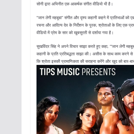
सोनी द्वारा अभिनीत एक आकर्षक संगीत वीडियो भी है।
“जान लेगी महबूबा” संगीत और दृश्य कहानी कहने में प्रतिभाओं को 
रचना और आदित्य देव के निर्देशन के पूरक, श्रोताओं के लिए एक प्रामा
वीडियो में प्रेम के सार को खूबसूरती से दर्शाया गया है।
सुखविंदर सिंह ने अपने विचार साझा करते हुए कहा, “‘जान लेगी महबूबा’
कहानी के प्रति प्रतिबद्धता साझा की। असीस के साथ काम करने से ए
कि श्रोता इसकी प्रामाणिकता की सराहना करेंगे और खुद को बार-बार 