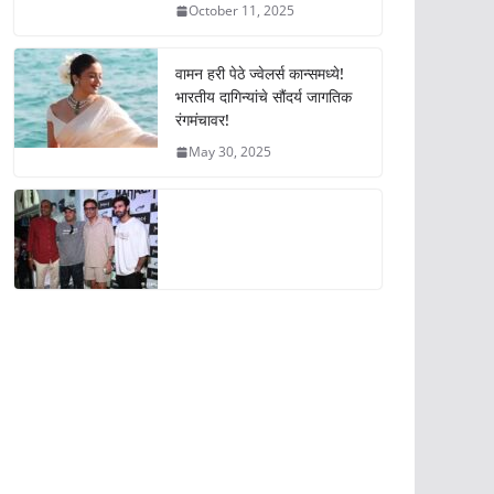
October 11, 2025
वामन हरी पेठे ज्वेलर्स कान्समध्ये!
भारतीय दागिन्यांचे सौंदर्य जागतिक
रंगमंचावर!
May 30, 2025