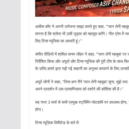
असीस कौर ने अपनी उत्तेजना साझा करते हुए कहा, “‘जान लेगी महबूबा’ 
मानना ​​है कि श्रोता भी उसी जुड़ाव को महसूस करेंगे। गीत प्रेम में
लिए टिप्स म्यूजिक का आभारी हूं।”
संगीत वीडियो में शामिल सनम जौहर ने कहा, “‘जान लेगी महबूबा’ पर 
निर्देशित किया और अपूर्वा और टिप्स म्यूजिक की पूरी टीम के साथ मि
के ज़रिए हमारे द्वारा गढ़ी गई कहानी का अनुभव करवाने के लिए उत्साह
अपूर्व सोनी ने कहा, “जिस क्षण मैंने ‘जान लेगी महबूबा’ सुना, मुझे 
अपने प्रदर्शन में उस प्रामाणिकता को दर्शाने की कोशिश की है।”
यह गाना 3 मार्च से सभी प्रमुख स्ट्रीमिंग प्लेटफ़ॉर्म पर उपलब्ध 
होगा।
टिप्स म्यूज़िक लिमिटेड के बारे में: