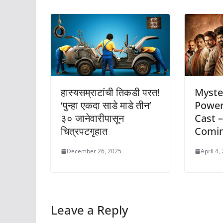
हास्यसम्राटांची तिकडी परत!
Myster
‘पुन्हा एकदा साडे माडे तीन’
Power
३० जानेवारीपासून
Cast –
चित्रपटगृहात
Comin
December 26, 2025
April 4,
Leave a Reply