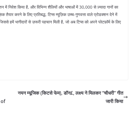
शन में निवेश किया है, और विभिन्न शैलियों और भाषाओं में 30,000 से ज़्यादा गानों का
ैयार करने के लिए प्रतिबद्ध, टिप्स म्यूज़िक उच्च-गुणवत्ता वाले प्रोडक्शन देने में
 जिससे हमें भागीदारों से ज़रूरी पहचान मिली है, जो अब टिप्स को अपने प्लेटफ़ॉर्म के लिए
नयन म्यूजिक (किटसे फेम), डॉन£, लक्ष्य ने मिलकर “चौधरी” गीत
 of
जारी किया