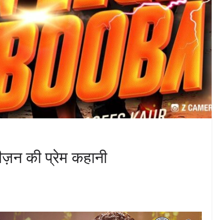
ीज़न की प्रेम कहानी