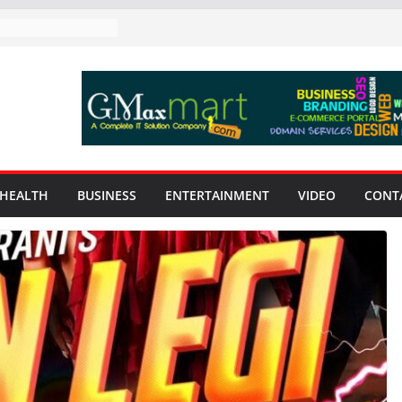
HEALTH
BUSINESS
ENTERTAINMENT
VIDEO
CONT