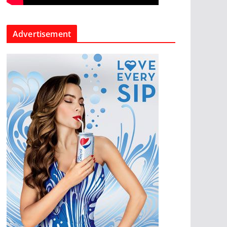
Advertisement