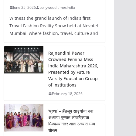
June 25, 2026
bollywood timesindia
Witness the grand launch of India’s first
Travel Fashion Reality Show held at Novotel
Mumbai, where fashion, travel, culture and
Rajnandini Pawar
Crowned Femina Miss
India Maharashtra 2026,
Presented by Future
Varsity Education Group
of Institutions
February 18, 2026
‘प्रथा’ – हँडलूम साड्यांचा नवा
अध्याय! पुण्यात लोकप्रियता
मिळवल्यानंतर आता ठाण्यात भव्य
शोरूम