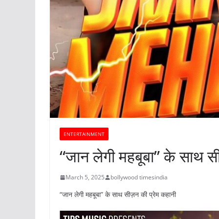
ENTERTAINMENT
“जान लेगी महबूबा” के साथ स
March 5, 2025
bollywood timesindia
“जान लेगी महबूबा” के साथ सीज़न की प्रेम कहानी