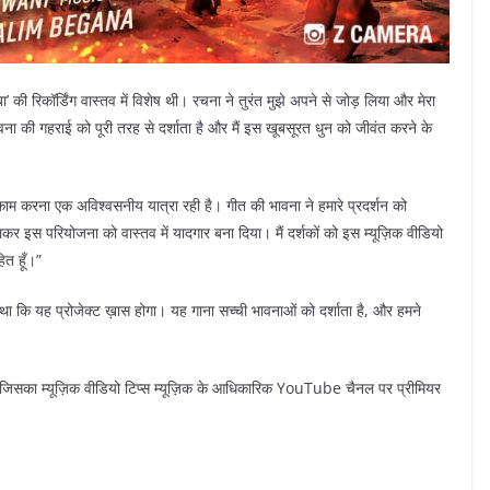
की रिकॉर्डिंग वास्तव में विशेष थी। रचना ने तुरंत मुझे अपने से जोड़ लिया और मेरा
 भावना की गहराई को पूरी तरह से दर्शाता है और मैं इस खूबसूरत धुन को जीवंत करने के
काम करना एक अविश्वसनीय यात्रा रही है। गीत की भावना ने हमारे प्रदर्शन को
लकर इस परियोजना को वास्तव में यादगार बना दिया। मैं दर्शकों को इस म्यूज़िक वीडियो
ित हूँ।”
पता था कि यह प्रोजेक्ट ख़ास होगा। यह गाना सच्ची भावनाओं को दर्शाता है, और हमने
होगा, जिसका म्यूज़िक वीडियो टिप्स म्यूज़िक के आधिकारिक YouTube चैनल पर प्रीमियर