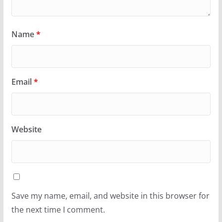
Name
*
Email
*
Website
Save my name, email, and website in this browser for
the next time I comment.