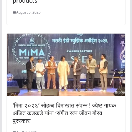
products
August 5, 2025
‘मिमा २०२६’ सोहळा दिमाखात संपन्न ! ज्येष्ठ गायक
अजित कडकडे यांना ‘संगीत रत्न जीवन गौरव
पुरस्कार’