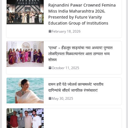
Rajnandini Pawar Crowned Femina
Miss India Maharashtra 2026,
Presented by Future Varsity
Education Group of Institutions
February 18, 2026
‘प्रथा’ – हँडलूम साड्यांचा नवा अध्याय! पुण्यात
लोकप्रियता मिळवल्यानंतर आता ठाण्यात भव्य
शोरूम
October 11, 2025
वामन हरी पेठे ज्वेलर्स कान्समध्ये! भारतीय
दागिन्यांचे सौंदर्य जागतिक रंगमंचावर!
May 30, 2025