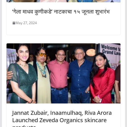
‘गेला माधव कुणीकडे’ नाटकाचा १५ जूनला शुभारंभ
May 27, 2024
Jannat Zubair, Inaamulhaq, Riva Arora
Launched Zeveda Organics skincare