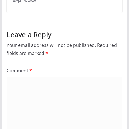
April 4, 2026
Leave a Reply
Your email address will not be published.
Required
fields are marked
*
Comment
*