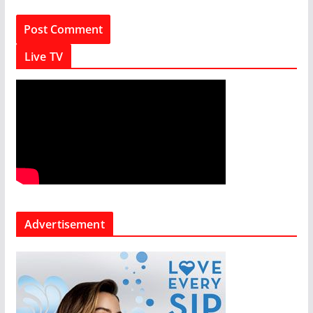
Live TV
Advertisement