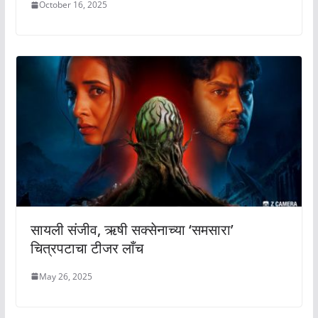
October 16, 2025
सायली संजीव, ऋषी सक्सेनाच्या ‘समसारा’
चित्रपटाचा टीजर लाँच
May 26, 2025