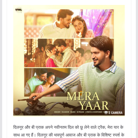
दिलनूर और बी प्राक अपने नवीनतम दिल को छू लेने वाले ट्रैक, मेरा यार के
साथ आ गए हैं। दिलनूर की भावपूर्ण आवाज और बी प्राक के विशिष्ट स्पर्श के