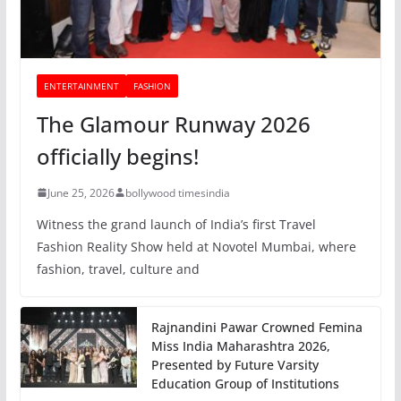
ENTERTAINMENT
FASHION
The Glamour Runway 2026
officially begins!
June 25, 2026
bollywood timesindia
Witness the grand launch of India’s first Travel
Fashion Reality Show held at Novotel Mumbai, where
fashion, travel, culture and
Rajnandini Pawar Crowned Femina
Miss India Maharashtra 2026,
Presented by Future Varsity
Education Group of Institutions