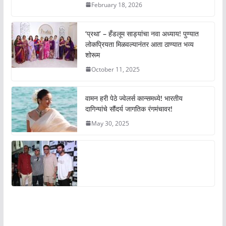
February 18, 2026
‘प्रथा’ – हँडलूम साड्यांचा नवा अध्याय! पुण्यात
लोकप्रियता मिळवल्यानंतर आता ठाण्यात भव्य
शोरूम
October 11, 2025
वामन हरी पेठे ज्वेलर्स कान्समध्ये! भारतीय
दागिन्यांचे सौंदर्य जागतिक रंगमंचावर!
May 30, 2025