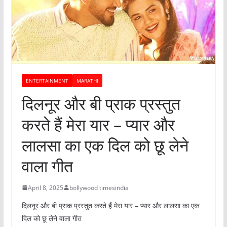
ENTERTAINMENT
MARATHI
दिलनूर और बी प्राक प्रस्तुत
करते हैं मेरा यार – प्यार और
लालसा का एक दिल को छू लेने
वाला गीत
April 8, 2025
bollywood timesindia
दिलनूर और बी प्राक प्रस्तुत करते हैं मेरा यार – प्यार और लालसा का एक
दिल को छू लेने वाला गीत