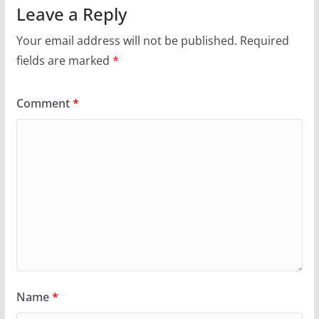
Leave a Reply
Your email address will not be published.
Required
fields are marked
*
Comment
*
Name
*