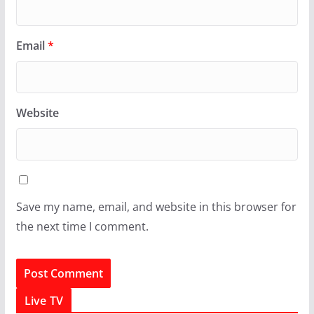
Email
*
Website
Save my name, email, and website in this browser for
the next time I comment.
Live TV