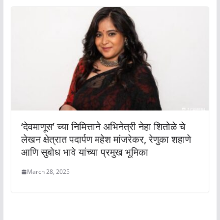
‘देवमाणूस’ च्या निमित्ताने अभिनेत्री नेहा शितोळे चे
लेखन क्षेत्रात पदार्पण महेश मांजरेकर, रेणुका शहाणे
आणि सुबोध भावे यांच्या प्रमुख भूमिका
March 28, 2025