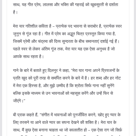
साथ, यह गीत प्रेम, लालसा और भक्ति की गहराई को खूबसूरती से दर्शाता
है।
मेरा यार गतिशील कविता है – प्रत्येक पद भावना से सराबोर है, प्रत्येक स्वर
जुनून से गूंज रहा है। गीत में प्रेम का अद्भुत चित्र प्रस्तुत किया गया है,
जिसमें प्रेमी और चंद्रमा की दिव्य सुन्दरता के बीच समानताएं दर्शाई गई हैं।
पहले स्वर से लेकर अंतिम गूंज तक, मेरा यार यह एक ऐसा अनुभव है जो
आपके साथ रहता है।
गाने के बारे में बताते हुए दिलनूर ने कहा, “मेरा यार गाना अपने प्रियजनों के
प्रति खुद को पूरी तरह से समर्पित करने के बारे में है। हर शब्द और हर नोट
में मेरा एक हिस्सा है, और मुझे उम्मीद है कि श्रोता सिर्फ गाना नहीं सुनेंगे
बल्कि इसके माध्यम से उन भावनाओं को महसूस करेंगे और उन्हें फिर से
जीएंगे।”
बी प्राक कहते हैं, “संगीत में भावनाओं को पुनर्जीवित करने, खोए हुए प्यार के
लिए तरसने या आने वाले प्यार का सपना देखने की शक्ति है। मेरा यार के
साथ, मैं कुछ ऐसा बनाना चाहता था जो कालातीत हो – एक ऐसा राग जो सिर्फ़