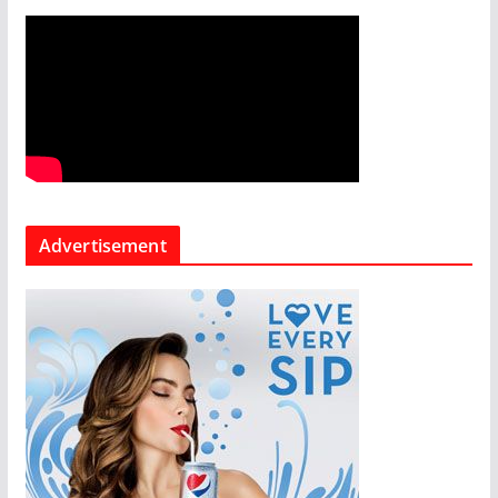
Advertisement