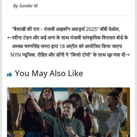
By Sunder M
“बैसाखी की रात – पंजाबी आइकॉन अवार्ड्स 2025” बॉबी देओल,
रवीना टंडन और कई अन्य के साथ पंजाबी सांस्कृतिक विरासत बोर्ड के
अध्यक्ष चरणसिंह सपरा द्वारा 18 अप्रैल को आयोजित किया जाएगा
NYN म्यूजिक, रोहित और डॉनी ने “किसो टोयो” के साथ धूम मचा दी
You May Also Like