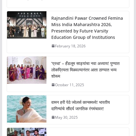
Rajnandini Pawar Crowned Femina
Miss India Maharashtra 2026,
Presented by Future Varsity
Education Group of Institutions
February 18, 2026
‘प्रथा’ – हँडलूम साड्यांचा नवा अध्याय! पुण्यात
लोकप्रियता मिळवल्यानंतर आता ठाण्यात भव्य
शोरूम
October 11, 2025
वामन हरी पेठे ज्वेलर्स कान्समध्ये! भारतीय
दागिन्यांचे सौंदर्य जागतिक रंगमंचावर!
May 30, 2025