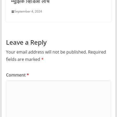
म्युझिक व्हिडिओ लाँच
September 4, 2024
Leave a Reply
Your email address will not be published.
Required
fields are marked
*
Comment
*