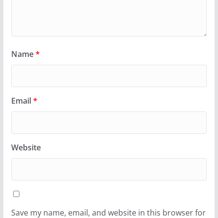
Name
*
Email
*
Website
Save my name, email, and website in this browser for