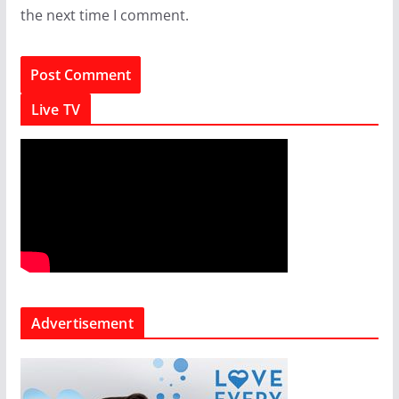
the next time I comment.
Live TV
Advertisement