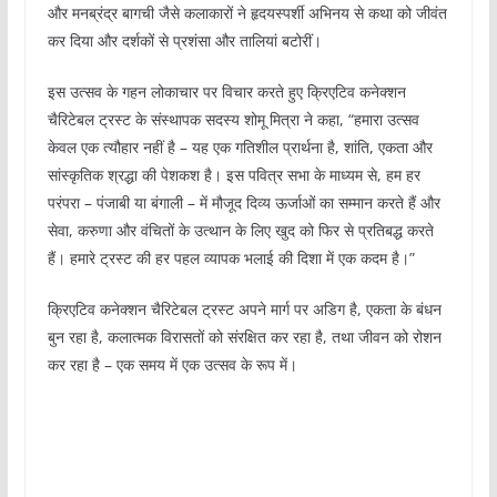
और मनब्रंद्र बागची जैसे कलाकारों ने हृदयस्पर्शी अभिनय से कथा को जीवंत
कर दिया और दर्शकों से प्रशंसा और तालियां बटोरीं।
इस उत्सव के गहन लोकाचार पर विचार करते हुए क्रिएटिव कनेक्शन
चैरिटेबल ट्रस्ट के संस्थापक सदस्य शोमू मित्रा ने कहा, “हमारा उत्सव
केवल एक त्यौहार नहीं है – यह एक गतिशील प्रार्थना है, शांति, एकता और
सांस्कृतिक श्रद्धा की पेशकश है। इस पवित्र सभा के माध्यम से, हम हर
परंपरा – पंजाबी या बंगाली – में मौजूद दिव्य ऊर्जाओं का सम्मान करते हैं और
सेवा, करुणा और वंचितों के उत्थान के लिए खुद को फिर से प्रतिबद्ध करते
हैं। हमारे ट्रस्ट की हर पहल व्यापक भलाई की दिशा में एक कदम है।”
क्रिएटिव कनेक्शन चैरिटेबल ट्रस्ट अपने मार्ग पर अडिग है, एकता के बंधन
बुन रहा है, कलात्मक विरासतों को संरक्षित कर रहा है, तथा जीवन को रोशन
कर रहा है – एक समय में एक उत्सव के रूप में।