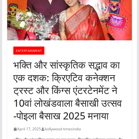
ENTERTAINMENT
भक्ति और सांस्कृतिक सद्भाव का
एक दशक: क्रिएटिव कनेक्शन
ट्रस्ट और किंग्स एंटरटेनमेंट ने
10वां लोखंडवाला बैसाखी उत्सव
-पोइला बैसाख 2025 मनाया
April 17, 2025
bollywood timesindia