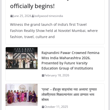
officially begins!
June 25, 2026
bollywood timesindia
Witness the grand launch of India’s first Travel
Fashion Reality Show held at Novotel Mumbai, where
fashion, travel, culture and
Rajnandini Pawar Crowned Femina
Miss India Maharashtra 2026,
Presented by Future Varsity
Education Group of Institutions
February 18, 2026
‘प्रथा’ – हँडलूम साड्यांचा नवा अध्याय! पुण्यात
लोकप्रियता मिळवल्यानंतर आता ठाण्यात भव्य
शोरूम
October 11, 2025