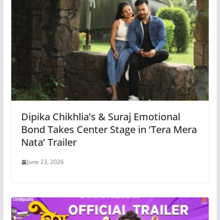
Dipika Chikhlia’s & Suraj Emotional
Bond Takes Center Stage in ‘Tera Mera
Nata’ Trailer
June 23, 2026