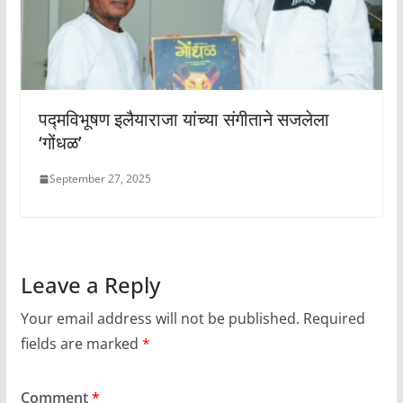
पद्मविभूषण इलैयाराजा यांच्या संगीताने सजलेला
‘गोंधळ’
September 27, 2025
Leave a Reply
Your email address will not be published.
Required
fields are marked
*
Comment
*