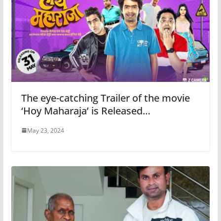
The eye-catching Trailer of the movie
‘Hoy Maharaja’ is Released…
May 23, 2024