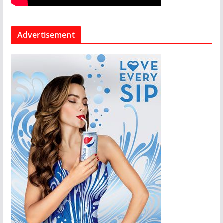
Advertisement