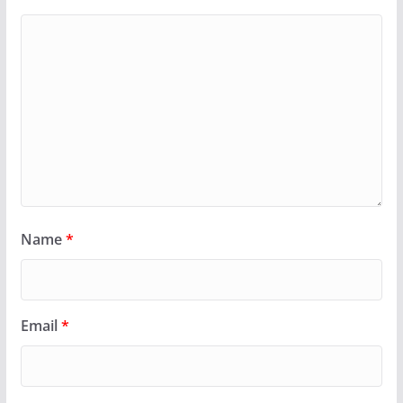
Name
*
Email
*