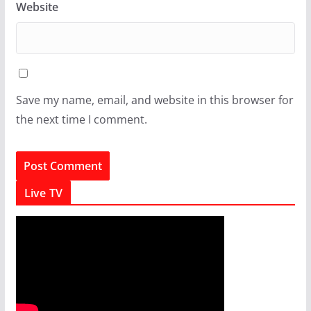
Website
Save my name, email, and website in this browser for
the next time I comment.
Live TV