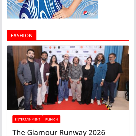
FASHION
ENTERTAINMENT
FASHION
The Glamour Runway 2026