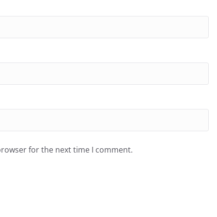
browser for the next time I comment.