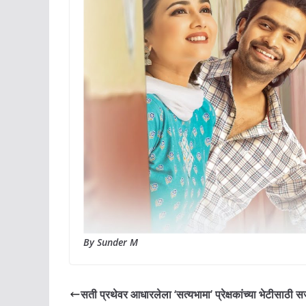
By Sunder M
सती प्रथेवर आधारलेला ‘सत्यभामा’ प्रेक्षकांच्या भेटीसाठी स