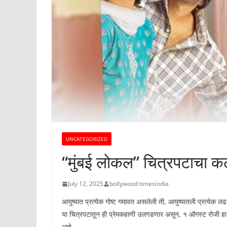
UNCATEGORIZED
“मुंबई लोकल” चित्रपटाचा 
July 12, 2025
bollywood timesindia
आयुष्यात प्रत्येक गोष्ट गमावत असलेली ती, आयुष्यातली प्रत्येक 
या चित्रपटातून ही प्रेमकहाणी उलगडणार असून, १ ऑगस्ट रोजी हा चि
आहे.