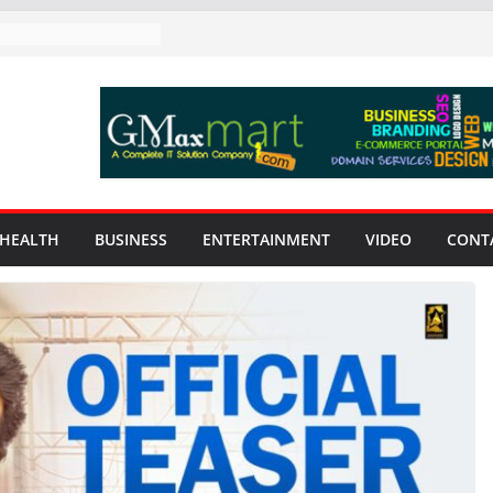
HEALTH
BUSINESS
ENTERTAINMENT
VIDEO
CONT