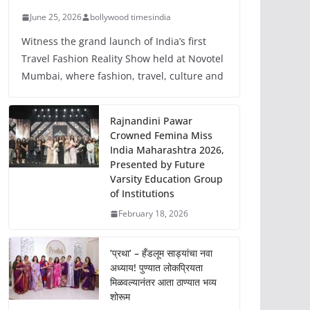
June 25, 2026
bollywood timesindia
Witness the grand launch of India’s first
Travel Fashion Reality Show held at Novotel
Mumbai, where fashion, travel, culture and
Rajnandini Pawar
Crowned Femina Miss
India Maharashtra 2026,
Presented by Future
Varsity Education Group
of Institutions
February 18, 2026
‘प्रथा’ – हँडलूम साड्यांचा नवा
अध्याय! पुण्यात लोकप्रियता
मिळवल्यानंतर आता ठाण्यात भव्य
शोरूम