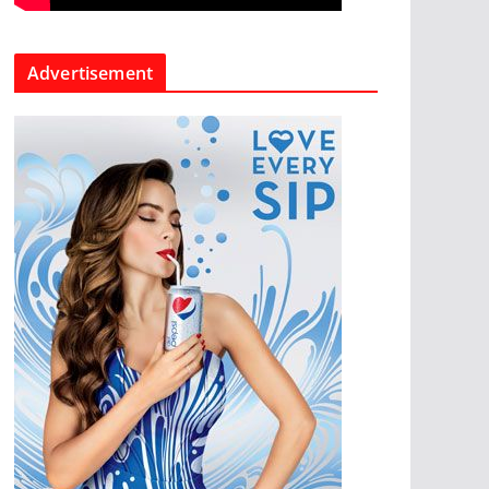
Advertisement