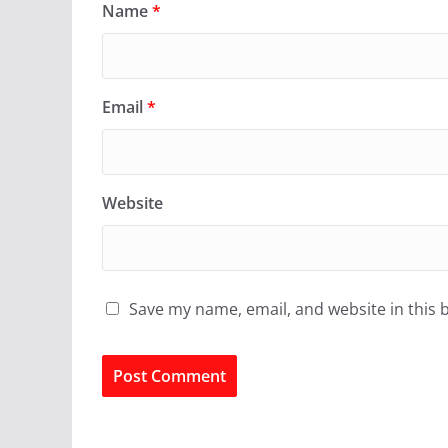
Name
*
Email
*
Website
Save my name, email, and website in this 