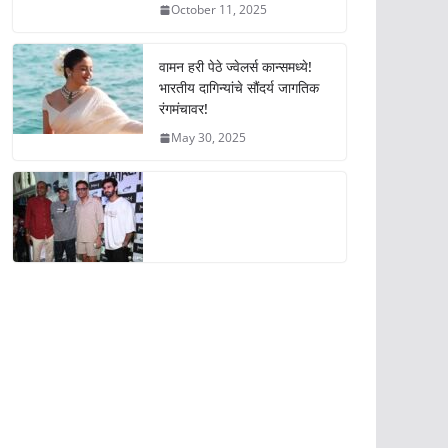
October 11, 2025
वामन हरी पेठे ज्वेलर्स कान्समध्ये!
भारतीय दागिन्यांचे सौंदर्य जागतिक
रंगमंचावर!
May 30, 2025