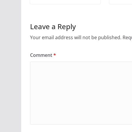
Leave a Reply
Your email address will not be published.
Requ
Comment
*