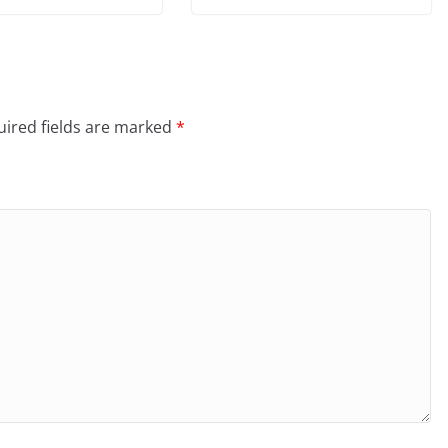
ired fields are marked
*