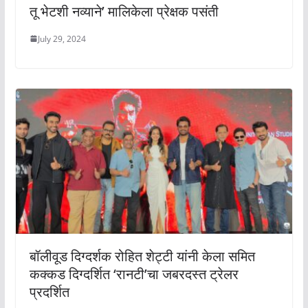
तू भेटशी नव्याने’ मालिकेला प्रेक्षक पसंती
July 29, 2024
बॉलीवूड दिग्दर्शक रोहित शेट्टी यांनी केला समित
कक्कड दिग्दर्शित ‘रानटी’चा जबरदस्त ट्रेलर
प्रदर्शित