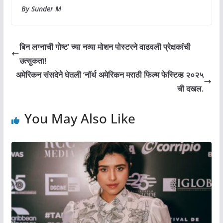
By Sunder M
बिन लग्नाची गोष्ट’ च्या नव्या मोशन पोस्टरने वाढवली प्रेक्षकांची
उत्सुकता!
अमेरिकन संसदेने घेतली ‘नॉर्थ अमेरिकन मराठी फिल्म फेस्टिव्ह २०२५
ची दखल.
You May Also Like