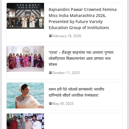
Rajnandini Pawar Crowned Femina
Miss India Maharashtra 2026,
Presented by Future Varsity
Education Group of Institutions
February 18, 2026
‘प्रथा’ – हँडलूम साड्यांचा नवा अध्याय! पुण्यात
लोकप्रियता मिळवल्यानंतर आता ठाण्यात भव्य
शोरूम
October 11, 2025
वामन हरी पेठे ज्वेलर्स कान्समध्ये! भारतीय
दागिन्यांचे सौंदर्य जागतिक रंगमंचावर!
May 30, 2025