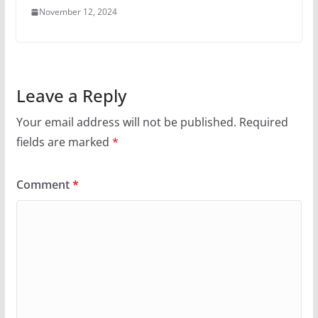
November 12, 2024
Leave a Reply
Your email address will not be published.
Required
fields are marked
*
Comment
*