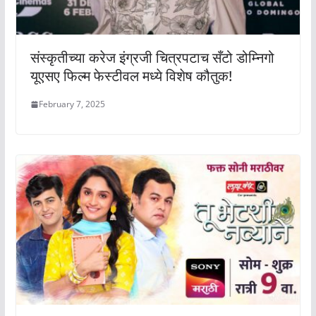
संस्कृतीच्या करेज इंग्रजी चित्रपटाच सँटो डोम्निगो
यूएसए फिल्म फेस्टीवल मध्ये विशेष कौतुक!
February 7, 2025