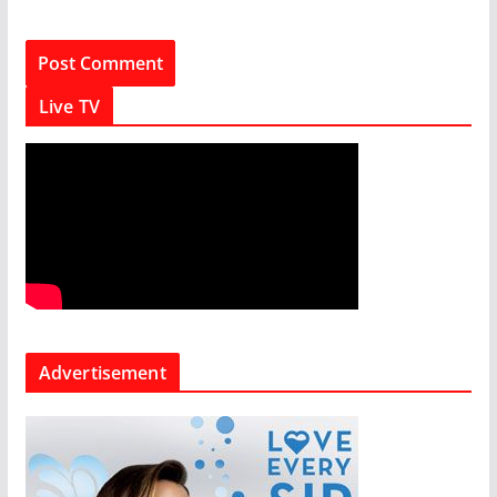
Live TV
Advertisement