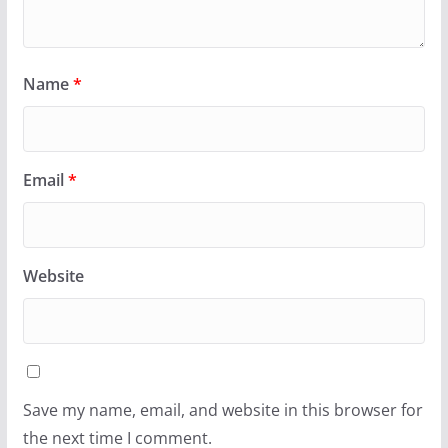
Name
*
Email
*
Website
Save my name, email, and website in this browser for
the next time I comment.