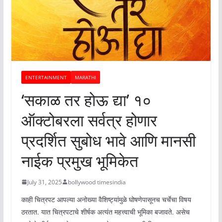
ENTERTAINMENT
MARATHI
‘सकाळ तर होऊ द्या’ १०
ऑक्टोबरला सर्वत्र होणार
प्रदर्शित सुबोध भावे आणि मानसी
नाईक प्रमुख भूमिकेत
July 31, 2025
bollywood timesindia
काही चित्रपट आपल्या अनोख्या वैशिष्ट्यांमुळे घोषणेपासूनच चर्चेचा विषय
ठरतात. यात चित्रपटाचे शीर्षक अत्यंत महत्त्वाची भूमिका बजावते. असेच