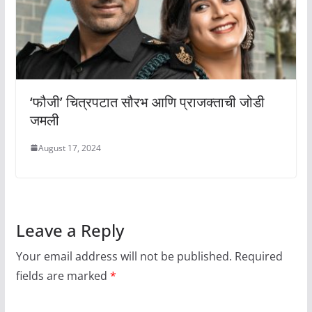
‘फौजी’ चित्रपटात सौरभ आणि प्राजक्ताची जोडी
जमली
August 17, 2024
Leave a Reply
Your email address will not be published.
Required
fields are marked
*