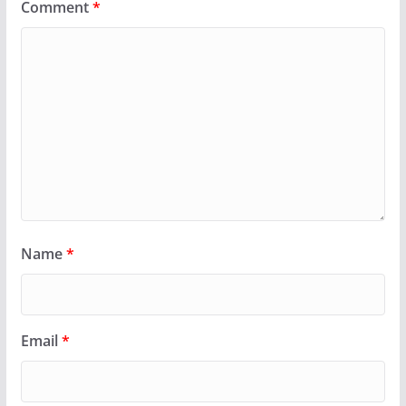
Comment
*
Name
*
Email
*