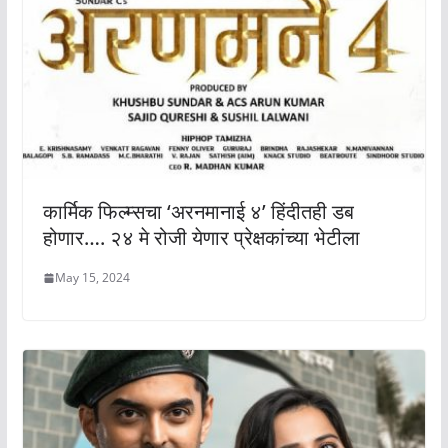
कार्मिक फिल्म्सचा ‘अरनमानाई ४’ हिंदीतही डब
होणार…. २४ मे रोजी येणार प्रेक्षकांच्या भेटीला
May 15, 2024