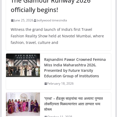
The Glamour Runway 2026
officially begins!
June 25, 2026
bollywood timesindia
Witness the grand launch of India’s first Travel
Fashion Reality Show held at Novotel Mumbai, where
fashion, travel, culture and
Rajnandini Pawar Crowned Femina
Miss India Maharashtra 2026,
Presented by Future Varsity
Education Group of Institutions
February 18, 2026
‘प्रथा’ – हँडलूम साड्यांचा नवा अध्याय! पुण्यात
लोकप्रियता मिळवल्यानंतर आता ठाण्यात भव्य
शोरूम
October 11, 2025