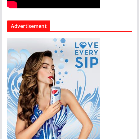
Advertisement