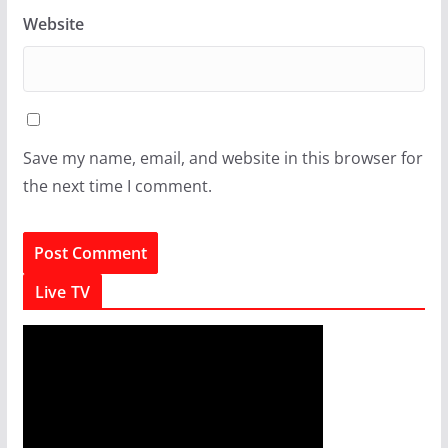
Website
Save my name, email, and website in this browser for
the next time I comment.
Live TV