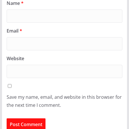
Name
*
Email
*
Website
Save my name, email, and website in this browser for
the next time I comment.