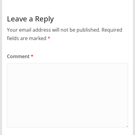
Leave a Reply
Your email address will not be published.
Required
fields are marked
*
Comment
*