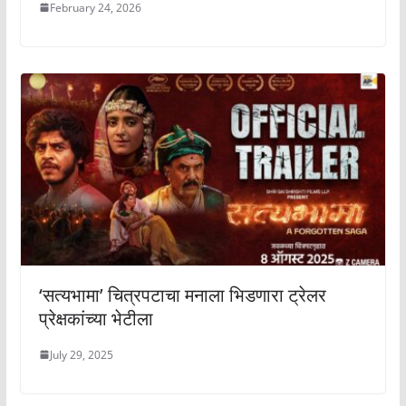
February 24, 2026
‘सत्यभामा’ चित्रपटाचा मनाला भिडणारा ट्रेलर
प्रेक्षकांच्या भेटीला
July 29, 2025