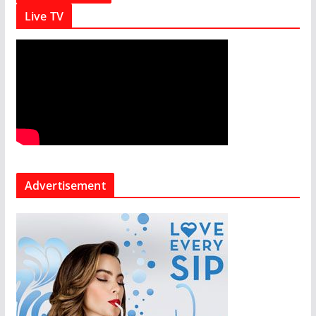
Live TV
Advertisement