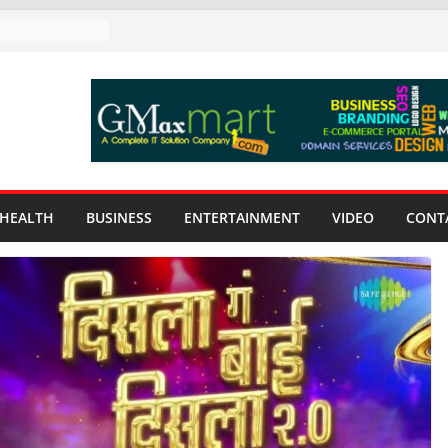
HEALTH
BUSINESS
ENTERTAINMENT
VIDEO
CONT