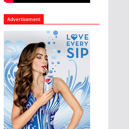
Advertisement