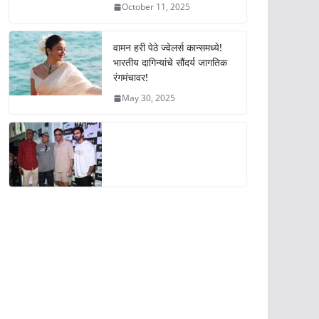
October 11, 2025
वामन हरी पेठे ज्वेलर्स कान्समध्ये!
भारतीय दागिन्यांचे सौंदर्य जागतिक
रंगमंचावर!
May 30, 2025