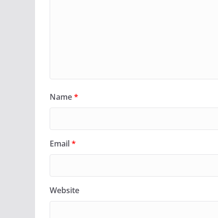
Name
*
Email
*
Website