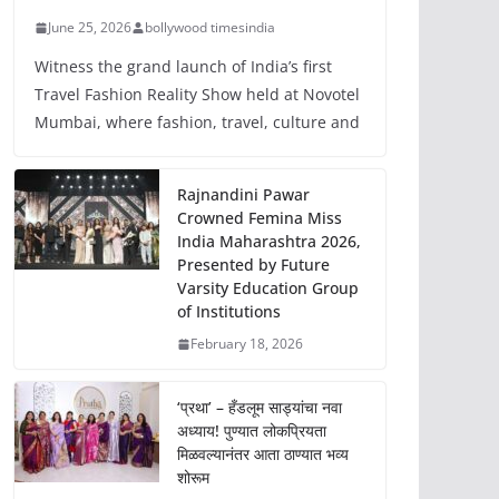
June 25, 2026
bollywood timesindia
Witness the grand launch of India’s first
Travel Fashion Reality Show held at Novotel
Mumbai, where fashion, travel, culture and
Rajnandini Pawar
Crowned Femina Miss
India Maharashtra 2026,
Presented by Future
Varsity Education Group
of Institutions
February 18, 2026
‘प्रथा’ – हँडलूम साड्यांचा नवा
अध्याय! पुण्यात लोकप्रियता
मिळवल्यानंतर आता ठाण्यात भव्य
शोरूम