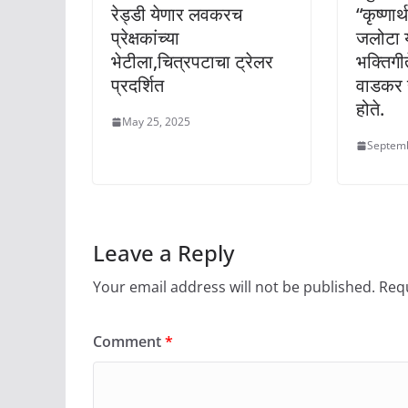
रेड्डी येणार लवकरच
“कृष्णार
प्रेक्षकांच्या
जलोटा 
भेटीला,चित्रपटाचा ट्रेलर
भक्तिगी
प्रदर्शित
वाडकर 
होते.
May 25, 2025
Septemb
Leave a Reply
Your email address will not be published.
Requ
Comment
*