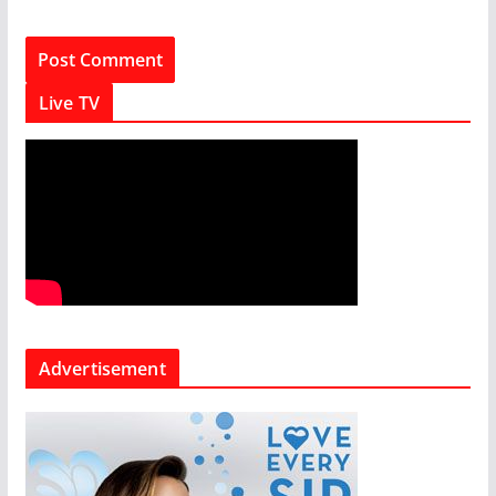
Live TV
Advertisement