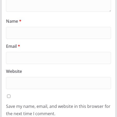
Name
*
Email
*
Website
Save my name, email, and website in this browser for
the next time I comment.