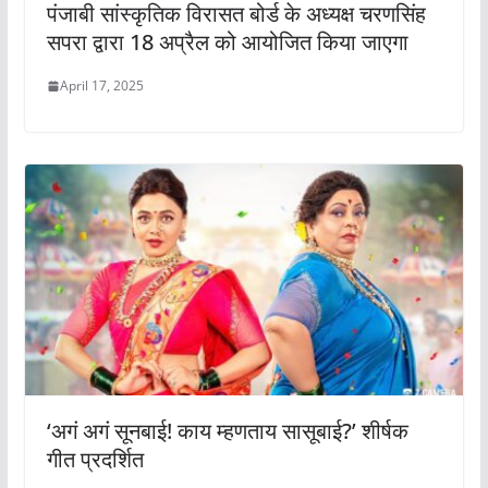
पंजाबी सांस्कृतिक विरासत बोर्ड के अध्यक्ष चरणसिंह
सपरा द्वारा 18 अप्रैल को आयोजित किया जाएगा
April 17, 2025
‘अगं अगं सूनबाई! काय म्हणताय सासूबाई?’ शीर्षक
गीत प्रदर्शित