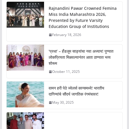
Rajnandini Pawar Crowned Femina
Miss India Maharashtra 2026,
Presented by Future Varsity
Education Group of Institutions
February 18, 2026
‘प्रथा’ – हँडलूम साड्यांचा नवा अध्याय! पुण्यात
लोकप्रियता मिळवल्यानंतर आता ठाण्यात भव्य
शोरूम
October 11, 2025
वामन हरी पेठे ज्वेलर्स कान्समध्ये! भारतीय
दागिन्यांचे सौंदर्य जागतिक रंगमंचावर!
May 30, 2025