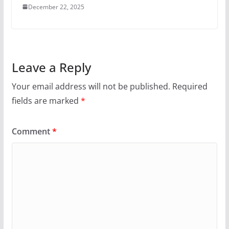
December 22, 2025
Leave a Reply
Your email address will not be published.
Required
fields are marked
*
Comment
*