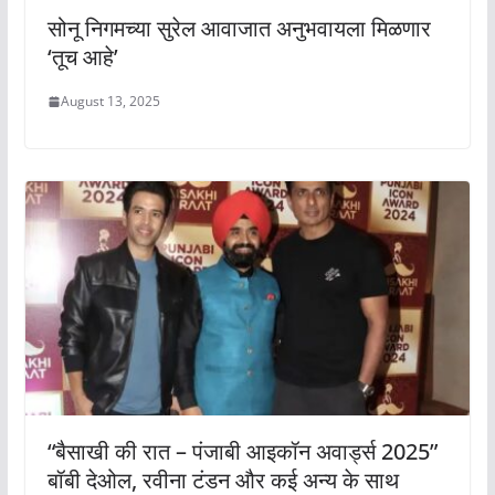
सोनू निगमच्या सुरेल आवाजात अनुभवायला मिळणार
‘तूच आहे’
August 13, 2025
“बैसाखी की रात – पंजाबी आइकॉन अवार्ड्स 2025”
बॉबी देओल, रवीना टंडन और कई अन्य के साथ