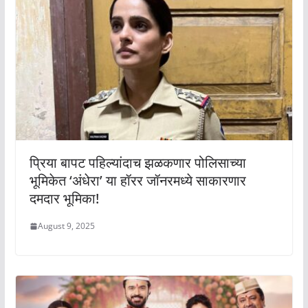
प्रिया बापट पहिल्यांदाच झळकणार पोलिसाच्या
भूमिकेत ‘अंधेरा’ या हॉरर जॉनरमध्ये साकारणार
दमदार भूमिका!
August 9, 2025