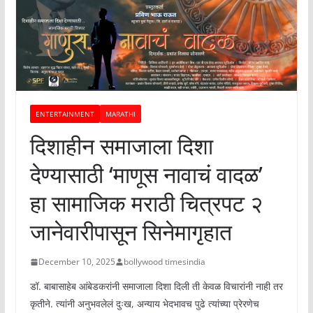
ENTERTAINMENT
MARATHI
दिशाहीन समाजाला दिशा
देण्यासाठी ‘माणूस नावाचं वादळ’
हा सामाजिक मराठी चित्रपट २
जानेवारीपासून सिनेमागृहात
December 10, 2025
bollywood timesindia
डॉ. बाबासाहेब आंबेडकरांनी समाजाला दिशा दिली ती केवळ विचारांनी नाही तर
कृतीने. त्यांनी अनुभवलेलं दुःख, अन्याय भेदभावच पुढे त्यांच्या प्रेरणेच