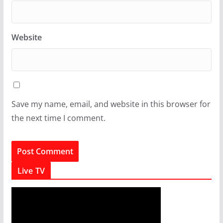
Website
Save my name, email, and website in this browser for
the next time I comment.
Live TV