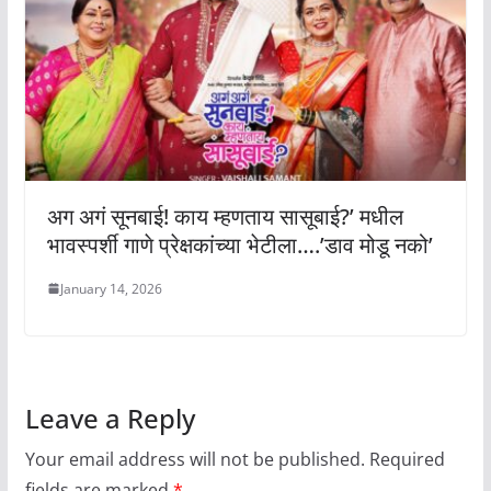
अग अगं सूनबाई! काय म्हणताय सासूबाई?’ मधील
भावस्पर्शी गाणे प्रेक्षकांच्या भेटीला….’डाव मोडू नको’
January 14, 2026
Leave a Reply
Your email address will not be published.
Required
fields are marked
*