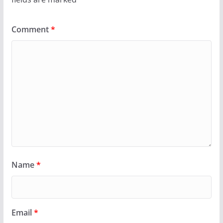
Comment
*
Name
*
Email
*