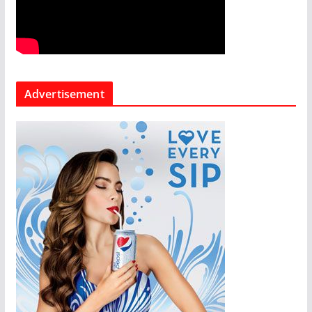
Advertisement