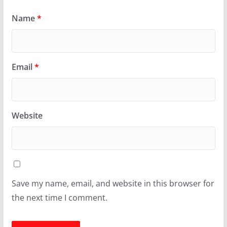
Name
*
Email
*
Website
Save my name, email, and website in this browser for
the next time I comment.