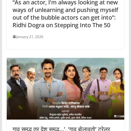
“As an actor, I’m always looking at new
ways of unlearning and pushing myself
out of the bubble actors can get into”:
Ridhi Dogra on Stepping Into The 50
January 21, 2026
गाव समृद्ध तर देश समृद्ध…’, ‘गाव बोलावतो’ ट्रेलर