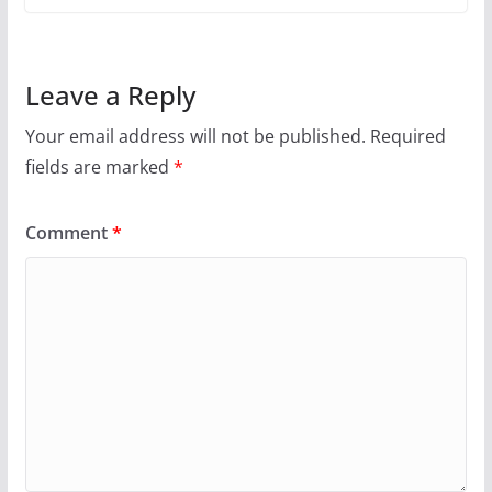
Leave a Reply
Your email address will not be published.
Required
fields are marked
*
Comment
*