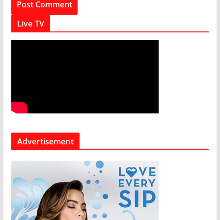
Live TV
Advertisement