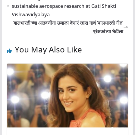
sustainable aerospace research at Gati Shakti
Vishwavidyalaya
‘बालभारती’च्या आठवणींना उजाळा देणारं खास गाणं ‘बालभारती गीत’
प्रेक्षकांच्या भेटीला
You May Also Like