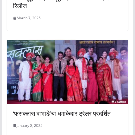
रिलीज
March 7, 2025
‘फसक्लास दाभाडे’चा धमाकेदार ट्रेलर प्रदर्शित
January 8, 2025