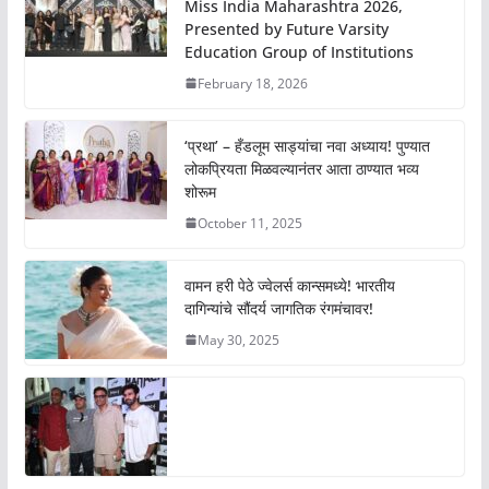
Miss India Maharashtra 2026,
Presented by Future Varsity
Education Group of Institutions
February 18, 2026
‘प्रथा’ – हँडलूम साड्यांचा नवा अध्याय! पुण्यात
लोकप्रियता मिळवल्यानंतर आता ठाण्यात भव्य
शोरूम
October 11, 2025
वामन हरी पेठे ज्वेलर्स कान्समध्ये! भारतीय
दागिन्यांचे सौंदर्य जागतिक रंगमंचावर!
May 30, 2025