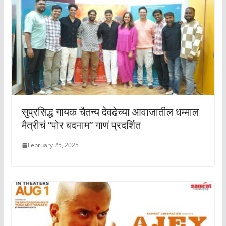
सुप्रसिद्ध गायक चैतन्य देवढेच्या आवाजातील धम्माल
मैत्रीचं “पोर बदनाम” गाणं प्रदर्शित
February 25, 2025