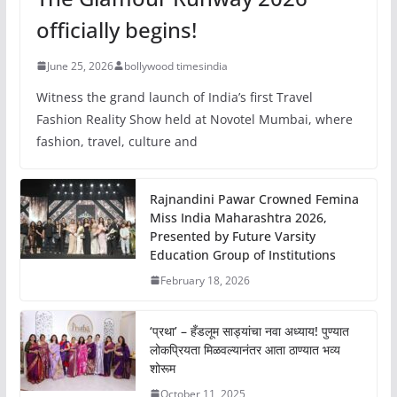
officially begins!
June 25, 2026
bollywood timesindia
Witness the grand launch of India’s first Travel
Fashion Reality Show held at Novotel Mumbai, where
fashion, travel, culture and
Rajnandini Pawar Crowned Femina
Miss India Maharashtra 2026,
Presented by Future Varsity
Education Group of Institutions
February 18, 2026
‘प्रथा’ – हँडलूम साड्यांचा नवा अध्याय! पुण्यात
लोकप्रियता मिळवल्यानंतर आता ठाण्यात भव्य
शोरूम
October 11, 2025