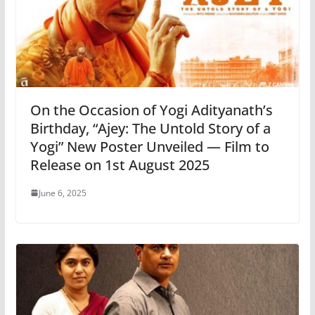
On the Occasion of Yogi Adityanath’s
Birthday, “Ajey: The Untold Story of a
Yogi” New Poster Unveiled — Film to
Release on 1st August 2025
June 6, 2025