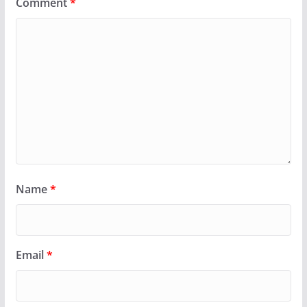
Comment
*
Name
*
Email
*