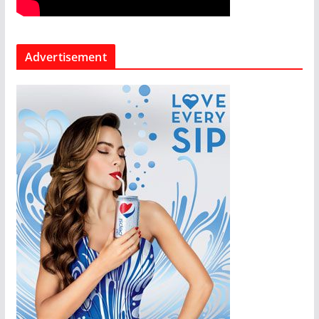
Advertisement