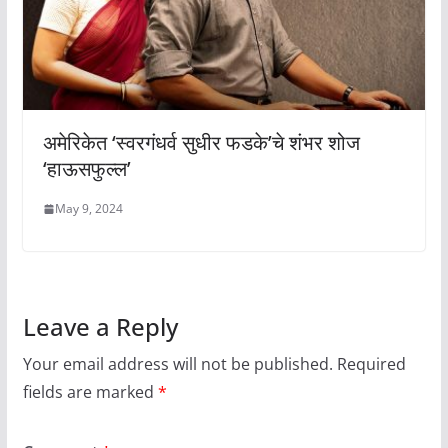
अमेरिकेत ‘स्वरगंधर्व सुधीर फडके’चे शंभर शोज
‘हाऊसफुल्ल’
May 9, 2024
Leave a Reply
Your email address will not be published.
Required
fields are marked
*