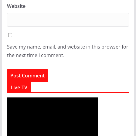
Website
Save my name, email, and website in this browser for
the next time I comment.
Live TV