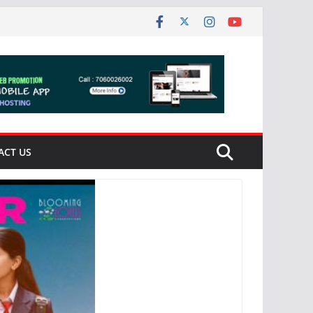
ACT US