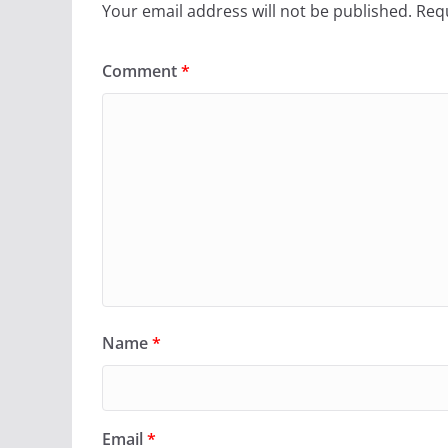
Your email address will not be published.
Requ
Comment
*
Name
*
Email
*