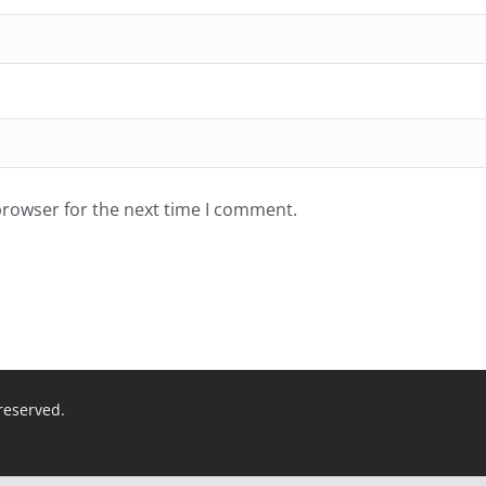
browser for the next time I comment.
 reserved.