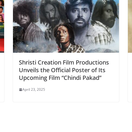
Shristi Creation Film Productions
Unveils the Official Poster of Its
Upcoming Film “Chindi Pakad”
April 23, 2025