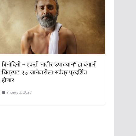
बिनोदिनी – एकती नातीर उपाख्यान” हा बंगाली
चित्रपट २३ जानेवारीला सर्वत्र प्रदर्शित
होणार
January 3, 2025