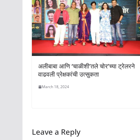
अलीबाबा आणि ‘चाळीशी’तले चोर’च्या ट्रेलरने
वाढवली प्रेक्षकांची उत्सुकता
March 18, 2024
Leave a Reply