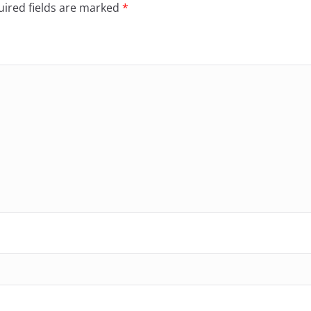
ired fields are marked
*