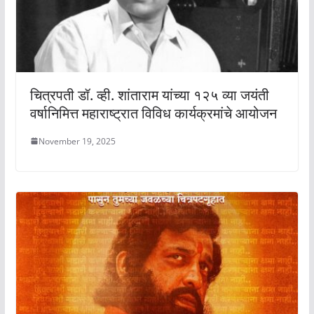
चित्रपती डॉ. व्ही. शांताराम यांच्या १२५ व्या जयंती
वर्षानिमित्त महाराष्ट्रात विविध कार्यक्रमांचे आयोजन
November 19, 2025