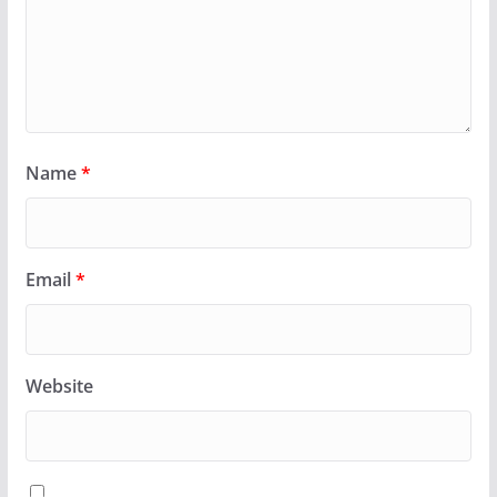
Name
*
Email
*
Website