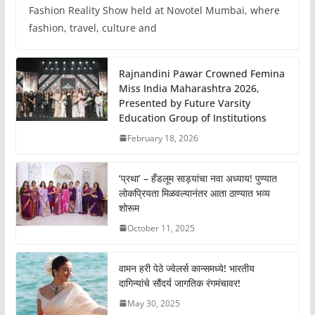
Fashion Reality Show held at Novotel Mumbai, where
fashion, travel, culture and
Rajnandini Pawar Crowned Femina
Miss India Maharashtra 2026,
Presented by Future Varsity
Education Group of Institutions
February 18, 2026
‘प्रथा’ – हँडलूम साड्यांचा नवा अध्याय! पुण्यात
लोकप्रियता मिळवल्यानंतर आता ठाण्यात भव्य
शोरूम
October 11, 2025
वामन हरी पेठे ज्वेलर्स कान्समध्ये! भारतीय
दागिन्यांचे सौंदर्य जागतिक रंगमंचावर!
May 30, 2025