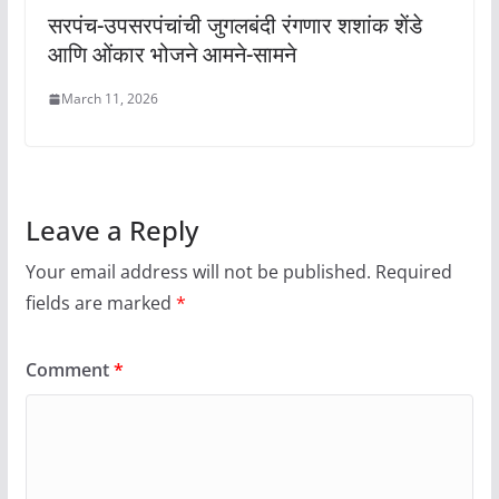
सरपंच-उपसरपंचांची जुगलबंदी रंगणार शशांक शेंडे
आणि ओंकार भोजने आमने-सामने
March 11, 2026
Leave a Reply
Your email address will not be published.
Required
fields are marked
*
Comment
*