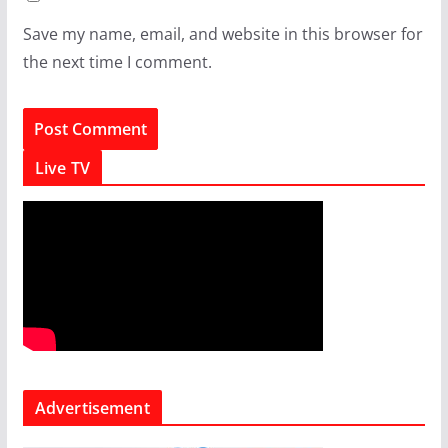
Save my name, email, and website in this browser for
the next time I comment.
Live TV
Advertisement