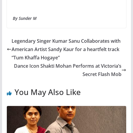
By Sunder M
Legendary Singer Kumar Sanu Collaborates with
American Artist Sandy Kaur for a heartfelt track
“Tum Khaffa Hogaye”
Dance Icon Shakti Mohan Performs at Victoria’s
Secret Flash Mob
You May Also Like