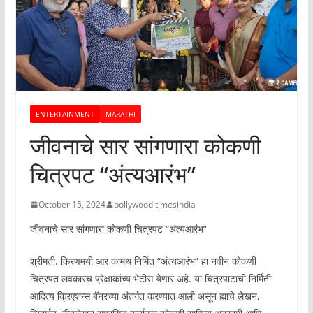
ENTERTAINMENT
MARATHI
जीवनाचे सार सांगणारा कोकणी
चित्रपट “अंत्यआरंभ”
October 15, 2024
bollywood timesindia
जीवनाचे सार सांगणारा कोकणी चित्रपट “अंत्यआरंभ”
श्रीमती. किरणमयी आर कामथ निर्मित “अंत्यआरंभ” हा नवीन कोकणी
चित्रपत लवकारच प्रेक्षाकांच्य भेटीस येणार अहे. या चित्रपाटाची निर्मिती
आदित्य क्रिएशन्स बॅनरच्या अंतर्गत करण्यात आली असून ह्याचे लेखन,