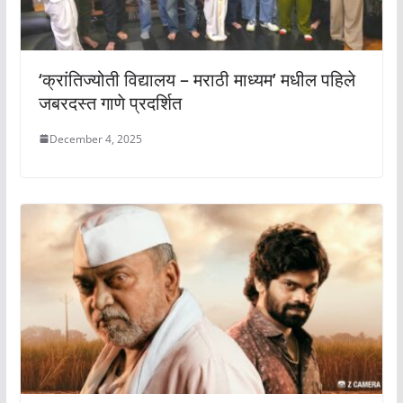
‘क्रांतिज्योती विद्यालय – मराठी माध्यम’ मधील पहिले
जबरदस्त गाणे प्रदर्शित
December 4, 2025