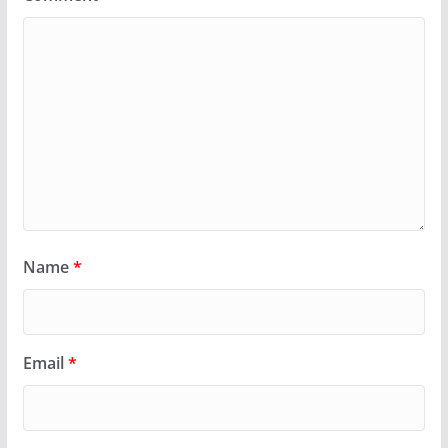
Name
*
Email
*