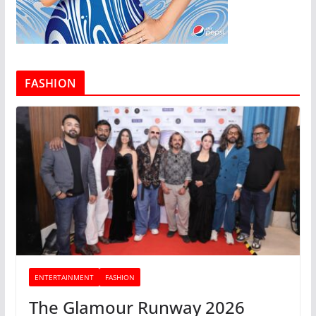
FASHION
ENTERTAINMENT
FASHION
The Glamour Runway 2026