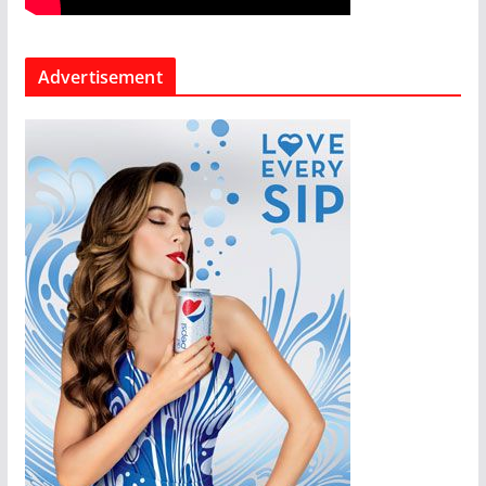
Advertisement