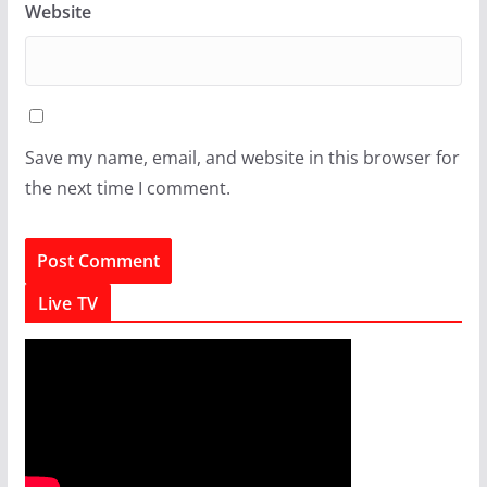
Website
Save my name, email, and website in this browser for
the next time I comment.
Live TV