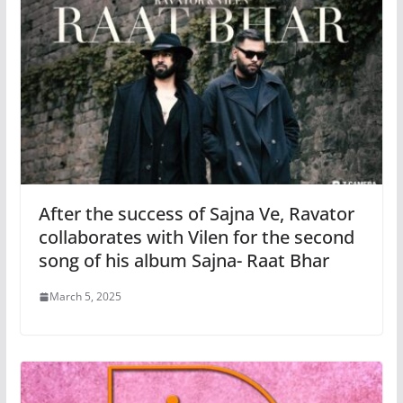
After the success of Sajna Ve, Ravator
collaborates with Vilen for the second
song of his album Sajna- Raat Bhar
March 5, 2025