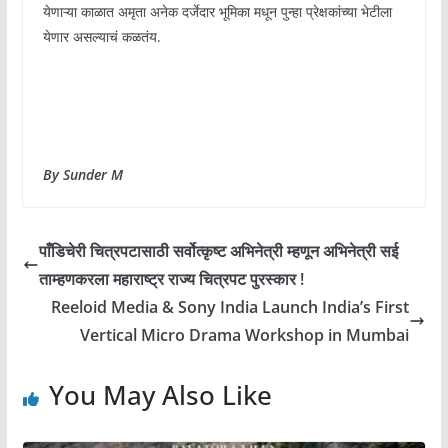
येणाऱ्या काळात अमृता अनेक दर्जेदार भूमिका मधून पुन्हा प्रेक्षकांच्या भेटीला
येणार असल्याचं कळतंय.
By Sunder M
पाँडिचेरी चित्रपटासाठी सर्वोत्कृष्ट अभिनेत्री म्हणून अभिनेत्री सई
ताम्हणकरला महाराष्ट्र राज्य चित्रपट पुरस्कार !
Reeloid Media & Sony India Launch India’s First
Vertical Micro Drama Workshop in Mumbai
You May Also Like