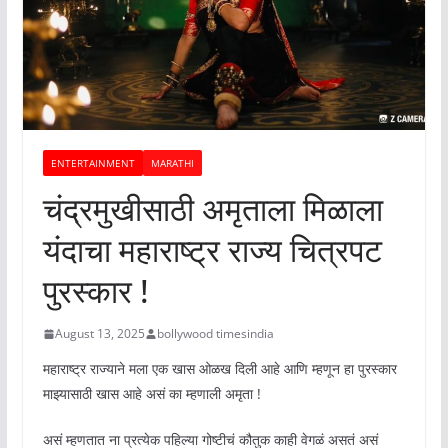
ENTERTAINMENT
MARATHI
चंद्रमुखीसाठी अमृताला मिळाला
यंदाचा महाराष्ट्र राज्य चित्रपट
पुरस्कार !
August 13, 2025
bollywood timesindia
महाराष्ट्र राज्याने मला एक खास ओळख दिली आहे आणि म्हणून हा पुरस्कार
माझ्यासाठी खास आहे असं का म्हणाली अमृता !
असं म्हणतात ना प्रत्येक पहिल्या गोष्टीचं कौतुक काही वेगळं असतं असं