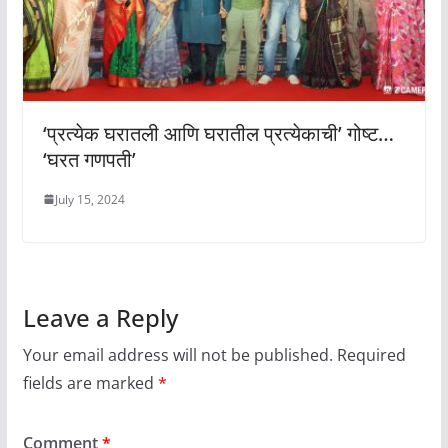
‘प्रत्येक घरातली आणि घरातील प्रत्येकाची’ गोष्ट…
‘घरत गणपती’
July 15, 2024
Leave a Reply
Your email address will not be published.
Required
fields are marked
*
Comment
*