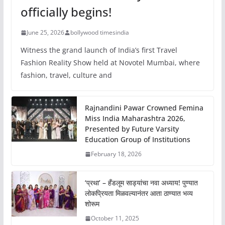
officially begins!
June 25, 2026
bollywood timesindia
Witness the grand launch of India’s first Travel
Fashion Reality Show held at Novotel Mumbai, where
fashion, travel, culture and
Rajnandini Pawar Crowned Femina
Miss India Maharashtra 2026,
Presented by Future Varsity
Education Group of Institutions
February 18, 2026
‘प्रथा’ – हँडलूम साड्यांचा नवा अध्याय! पुण्यात
लोकप्रियता मिळवल्यानंतर आता ठाण्यात भव्य
शोरूम
October 11, 2025