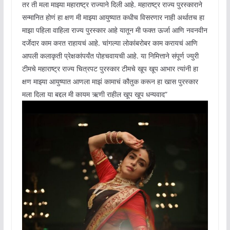
तर ती मला माझ्या महाराष्ट्र राज्याने दिली आहे. महाराष्ट्र राज्य पुरस्काराने
सन्मानित होणं हा क्षण मी माझ्या आयुष्यात कधीच विसरणार नाही अर्थातच हा
माझा पहिला वाहिला राज्य पुरस्कार आहे यातून मी फक्त ऊर्जा आणि नवनवीन
दर्जेदार काम करत राहायचं आहे. चांगल्या लोकांबरोबर काम करायचं आणि
आपली कलाकृती प्रेक्षकांपर्यंत पोहचवायची आहे. या निमित्ताने संपूर्ण ज्युरी
टीमचे महाराष्ट्र राज्य चित्रपट पुरस्कार टीमचे खूप खूप आभार त्यांनी हा
क्षण माझ्या आयुष्यात आणला माझं कामाचं कौतुक करून हा खास पुरस्कार
मला दिला या बद्दल मी कायम ऋणी राहील खूप खूप धन्यवाद”