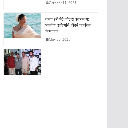
October 11, 2025
वामन हरी पेठे ज्वेलर्स कान्समध्ये!
भारतीय दागिन्यांचे सौंदर्य जागतिक
रंगमंचावर!
May 30, 2025