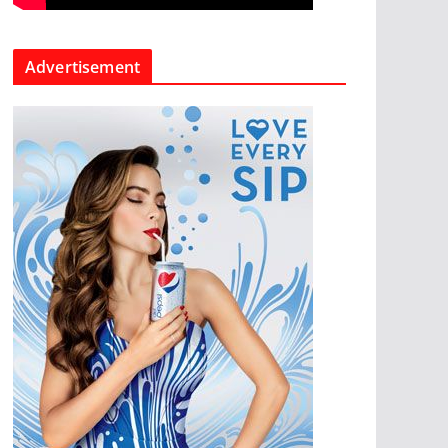
Advertisement