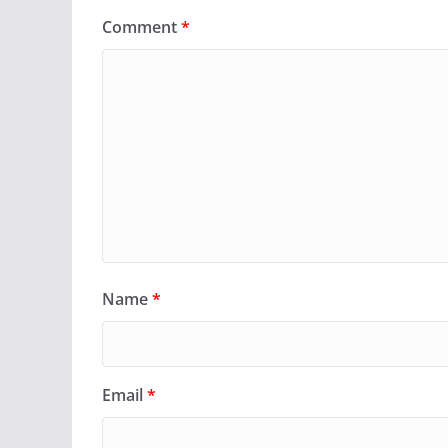
Comment
*
Name
*
Email
*