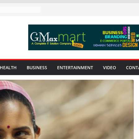
HEALTH
BUSINESS
ENTERTAINMENT
VIDEO
CONT