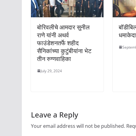
बोरिवलीचे आमदार सुनील
बॉडीबि
राणे यांनी अथर्व
धमाकेदा
फाउंडेशनतर्फे शहीद
Septemb
सैनिकांच्या कुटुंबीयांना भेट
तीन रुग्णवाहिका
July 29, 2024
Leave a Reply
Your email address will not be published.
Requ