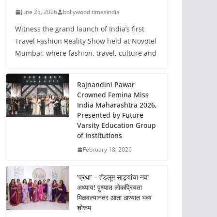
June 25, 2026
bollywood timesindia
Witness the grand launch of India’s first
Travel Fashion Reality Show held at Novotel
Mumbai, where fashion, travel, culture and
Rajnandini Pawar
Crowned Femina Miss
India Maharashtra 2026,
Presented by Future
Varsity Education Group
of Institutions
February 18, 2026
‘प्रथा’ – हँडलूम साड्यांचा नवा
अध्याय! पुण्यात लोकप्रियता
मिळवल्यानंतर आता ठाण्यात भव्य
शोरूम