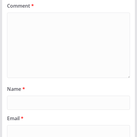
Comment
*
Name
*
Email
*