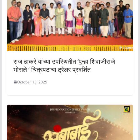
राज ठाकरे यांच्या उपस्थितीत ‘पुन्हा शिवाजीराजे
भोसले ’ चित्रपटाचा ट्रेलर प्रदर्शित
October 13, 2025