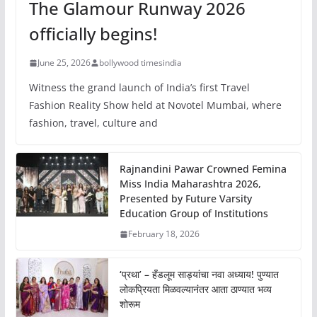
The Glamour Runway 2026
officially begins!
June 25, 2026
bollywood timesindia
Witness the grand launch of India’s first Travel
Fashion Reality Show held at Novotel Mumbai, where
fashion, travel, culture and
Rajnandini Pawar Crowned Femina
Miss India Maharashtra 2026,
Presented by Future Varsity
Education Group of Institutions
February 18, 2026
‘प्रथा’ – हँडलूम साड्यांचा नवा अध्याय! पुण्यात
लोकप्रियता मिळवल्यानंतर आता ठाण्यात भव्य
शोरूम