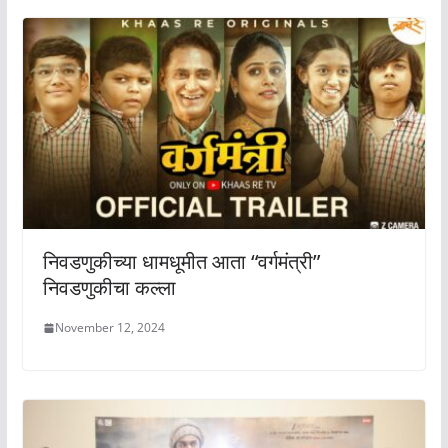
निवडणुकीच्या धामधूमीत आता “वर्गमंत्री”
निवडणुकीचा कल्ला
November 12, 2024