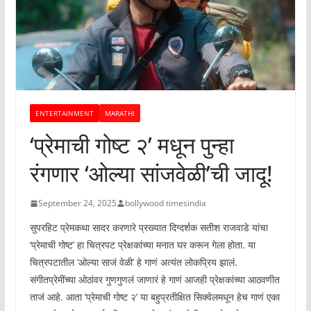
ENTERTAINMENT
MARATHI
‘प्रेमाची गोष्ट २’ मधून पुन्हा
रंगणार ‘ओल्या सांजवेळी’ची जादू!
September 24, 2025
bollywood timesindia
सुपरहिट प्रेमकथा सादर करणारे प्रख्यात दिग्दर्शक सतीश राजवाडे यांचा
‘प्रेमाची गोष्ट’ हा चित्रपट प्रेक्षकांच्या मनात घर करून गेला होता. या
चित्रपटातील ‘ओल्या साजं वेळी’ हे गाणं अत्यंत लोकप्रिय झालं.
संगीतप्रेमींच्या ओठांवर गुणगुणलं जाणारं हे गाणं आजही प्रेक्षकांच्या आठवणीत
ताजं आहे. आता ‘प्रेमाची गोष्ट २’ या बहुप्रतीक्षित सिक्वेलमधून हेच गाणं एका