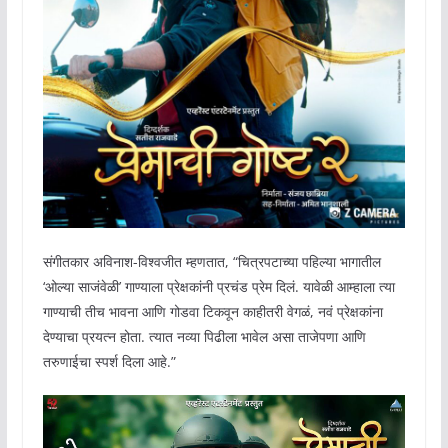
संगीतकार अविनाश-विश्वजीत म्हणतात, “चित्रपटाच्या पहिल्या भागातील
‘ओल्या साजंवेळी’ गाण्याला प्रेक्षकांनी प्रचंड प्रेम दिलं. यावेळी आम्हाला त्या
गाण्याची तीच भावना आणि गोडवा टिकवून काहीतरी वेगळं, नवं प्रेक्षकांना
देण्याचा प्रयत्न होता. त्यात नव्या पिढीला भावेल असा ताजेपणा आणि
तरुणाईचा स्पर्श दिला आहे.”