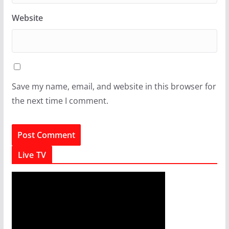
Website
Save my name, email, and website in this browser for
the next time I comment.
Live TV