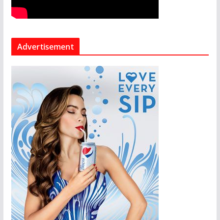
Advertisement