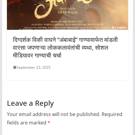
दिग्दर्शक विकी वाघने “अंबाबाई” गाण्यामार्फत मांडली
वारसा जपणाऱ्या लोककलावंतांची व्यथा, सोशल
मीडियावर गाण्याची चर्चा
September 23, 2025
Leave a Reply
Your email address will not be published.
Required
fields are marked
*