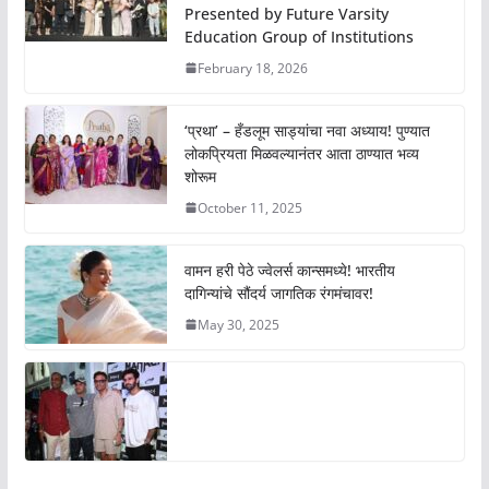
Presented by Future Varsity
Education Group of Institutions
February 18, 2026
‘प्रथा’ – हँडलूम साड्यांचा नवा अध्याय! पुण्यात
लोकप्रियता मिळवल्यानंतर आता ठाण्यात भव्य
शोरूम
October 11, 2025
वामन हरी पेठे ज्वेलर्स कान्समध्ये! भारतीय
दागिन्यांचे सौंदर्य जागतिक रंगमंचावर!
May 30, 2025