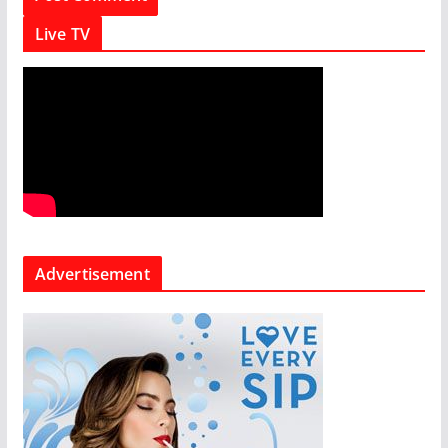
Live TV
Advertisement