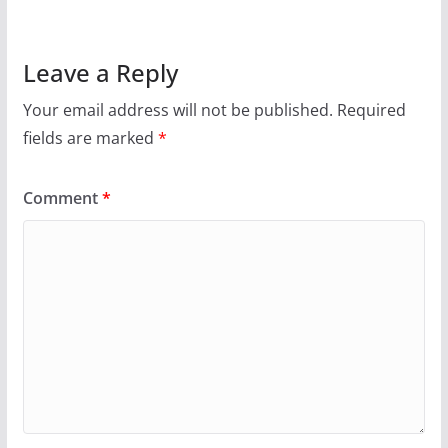
Leave a Reply
Your email address will not be published.
Required
fields are marked
*
Comment
*