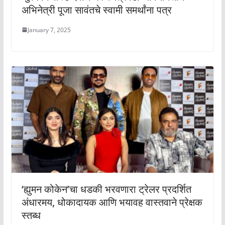
अभिनेत्री पूजा सावंतचे स्वामी समर्थांना पत्र
January 7, 2025
‘ह्युमन कोकेन’चा धडकी भरवणारा ट्रेलर प्रदर्शित
अंधारमय, धोकादायक आणि भयावह वास्तवाने प्रेक्षक
स्तब्ध