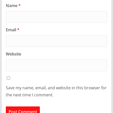
Name
*
Email
*
Website
Save my name, email, and website in this browser for
the next time I comment.