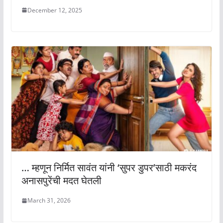
December 12, 2025
… म्हणून निर्मित सावंत यांनी ‘सुपर डुपर’साठी मकरंद
अनासपुरेंची मदत घेतली
March 31, 2026