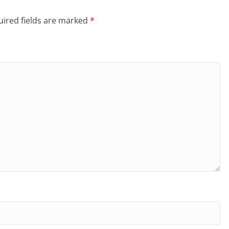
ired fields are marked
*