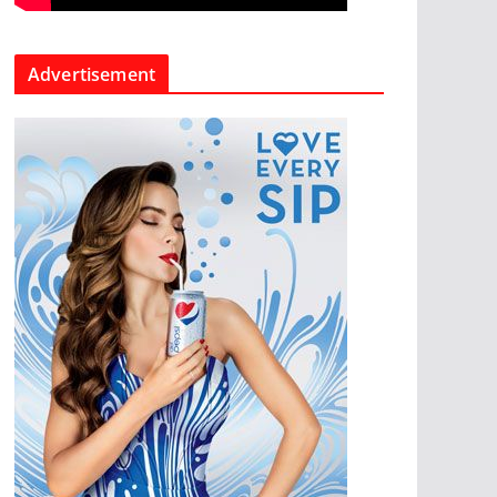
Advertisement