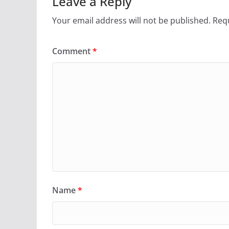
Leave a Reply
Your email address will not be published.
Requ
Comment
*
Name
*