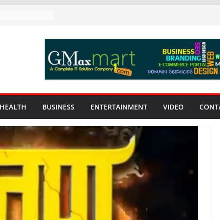
HEALTH
BUSINESS
ENTERTAINMENT
VIDEO
CONT