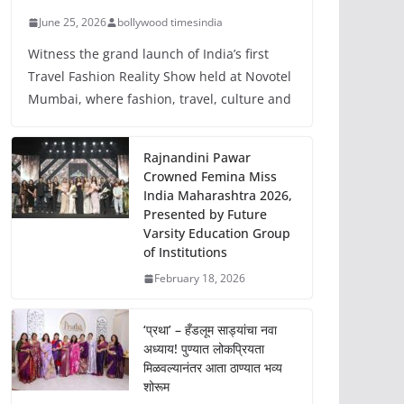
June 25, 2026
bollywood timesindia
Witness the grand launch of India’s first
Travel Fashion Reality Show held at Novotel
Mumbai, where fashion, travel, culture and
Rajnandini Pawar
Crowned Femina Miss
India Maharashtra 2026,
Presented by Future
Varsity Education Group
of Institutions
February 18, 2026
‘प्रथा’ – हँडलूम साड्यांचा नवा
अध्याय! पुण्यात लोकप्रियता
मिळवल्यानंतर आता ठाण्यात भव्य
शोरूम