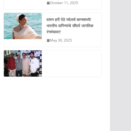
October 11, 2025
वामन हरी पेठे ज्वेलर्स कान्समध्ये!
भारतीय दागिन्यांचे सौंदर्य जागतिक
रंगमंचावर!
May 30, 2025