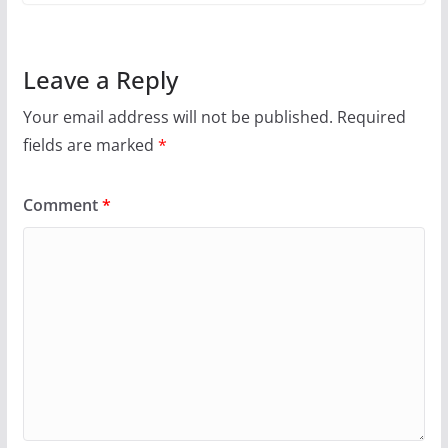
Leave a Reply
Your email address will not be published.
Required
fields are marked
*
Comment
*