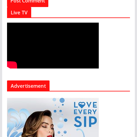
Live TV
Advertisement