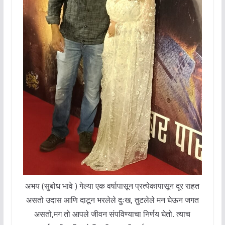
अभय (सुबोध भावे ) गेल्या एक वर्षापासून प्रत्येकापासून दूर राहत
असतो उदास आणि दाटून भरलेले दुःख, तुटलेले मन घेऊन जगत
असतो,मग तो आपले जीवन संपविण्याचा निर्णय घेतो. त्याच