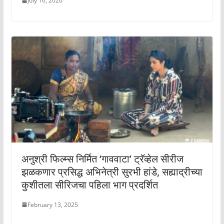
July 16, 2026
अनुश्री फिल्म्स निर्मित ‘गाववाटा’ ट्रॅव्हेल सीरीज
झळकणार प्रसिद्ध अभिनेत्री सुरभी हांडे, सह्याद्रीच्या
कुशीतला सीरिजचा पहिला भाग प्रदर्शित
February 13, 2025