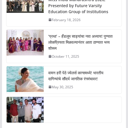
Presented by Future Varsity
Education Group of Institutions
February 18, 2026
‘प्रथा’ – हँडलूम साड्यांचा नवा अध्याय! पुण्यात
लोकप्रियता मिळवल्यानंतर आता ठाण्यात भव्य
शोरूम
October 11, 2025
वामन हरी पेठे ज्वेलर्स कान्समध्ये! भारतीय
दागिन्यांचे सौंदर्य जागतिक रंगमंचावर!
May 30, 2025