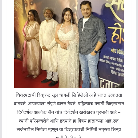
चित्रपटाची स्क्रिप्ट खूप चांगली लिहिलेली आहे सतत उत्कंठता
वाढवते..आपल्याला संपूर्ण व्यस्त ठेवते. पहिल्याच मराठी चित्रपटात
दिर्गदर्शक आलोक जैन यांच दिर्गदर्शन खरोखरच प्रभावी आहे –
त्यांनी परिपक्वतेने आणि हृदयाने हा विषय हाताळला आहे.एक
सर्जनशील निर्माता म्हणून या चित्रपटाची निर्मिती नम्रता सिन्हा