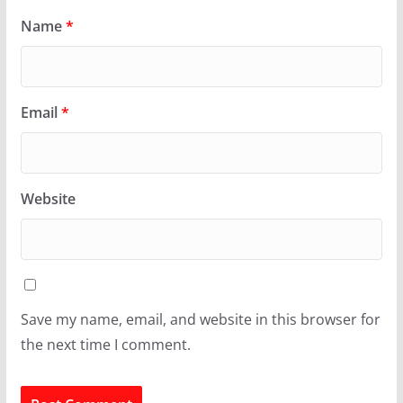
Name
*
Email
*
Website
Save my name, email, and website in this browser for
the next time I comment.