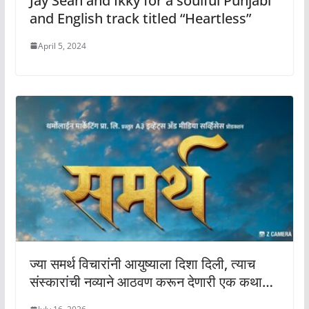
Jay Sean and Ikky for a soulful Punjabi
and English track titled “Heartless”
April 5, 2024
ज्या समर्थ विचारांनी आयुष्याला दिशा दिली, त्याच
संस्कारांची नव्याने आठवण करून देणारी एक कथा…