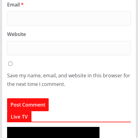
Email
*
Website
Save my name, email, and website in this browser for
the next time I comment.
Live TV