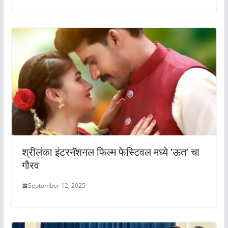
श्रीलंका इंटरनॅशनल फिल्म फेस्टिवल मध्ये ‘ऊत’ चा
गौरव
September 12, 2025