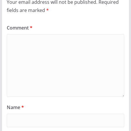
Your email address will not be published.
Required
fields are marked
*
Comment
*
Name
*