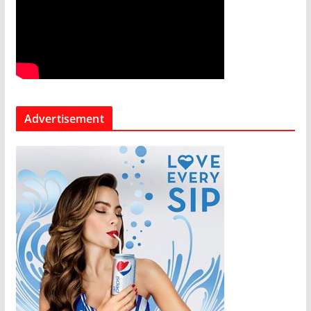
Advertisement