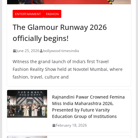
ENTERTAINMENT
FASHION
The Glamour Runway 2026
officially begins!
June 25, 2026
bollywood timesindia
Witness the grand launch of India’s first Travel
Fashion Reality Show held at Novotel Mumbai, where
fashion, travel, culture and
Rajnandini Pawar Crowned Femina
Miss India Maharashtra 2026,
Presented by Future Varsity
Education Group of Institutions
February 18, 2026