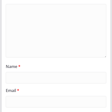
Name
*
Email
*