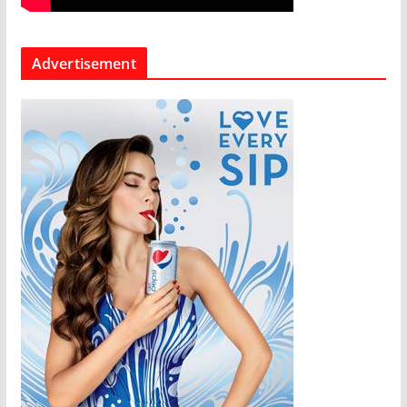
Advertisement