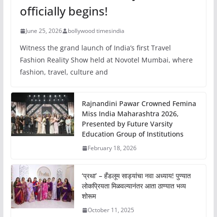
officially begins!
June 25, 2026
bollywood timesindia
Witness the grand launch of India’s first Travel
Fashion Reality Show held at Novotel Mumbai, where
fashion, travel, culture and
Rajnandini Pawar Crowned Femina
Miss India Maharashtra 2026,
Presented by Future Varsity
Education Group of Institutions
February 18, 2026
‘प्रथा’ – हँडलूम साड्यांचा नवा अध्याय! पुण्यात
लोकप्रियता मिळवल्यानंतर आता ठाण्यात भव्य
शोरूम
October 11, 2025