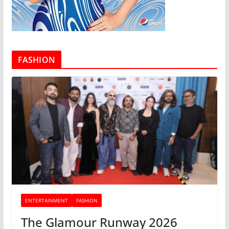
FASHION
ENTERTAINMENT
FASHION
The Glamour Runway 2026