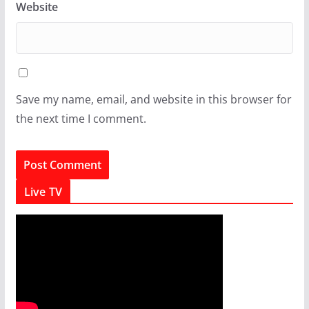
Website
Save my name, email, and website in this browser for
the next time I comment.
Live TV