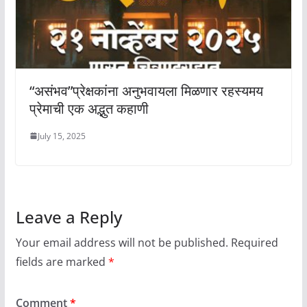
“असंभव”प्रेक्षकांना अनुभवायला मिळणार रहस्यमय
प्रेमाची एक अद्भुत कहाणी
July 15, 2025
Leave a Reply
Your email address will not be published.
Required
fields are marked
*
Comment
*