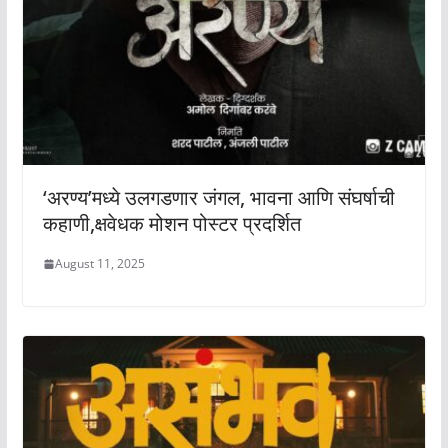
‘अरण्य’मध्ये उलगडणार जंगल, भावना आणि संघर्षाची
कहाणी,क्षवेधक मोशन पोस्टर प्रदर्शित
August 11, 2025