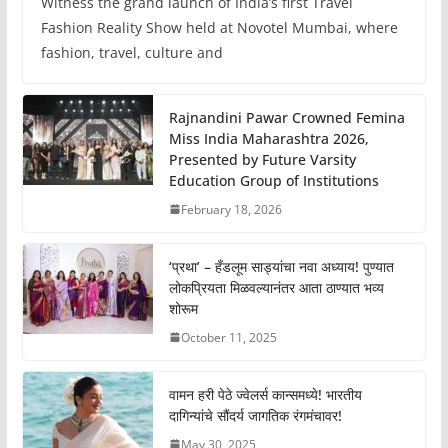
Witness the grand launch of India’s first Travel
Fashion Reality Show held at Novotel Mumbai, where
fashion, travel, culture and
Rajnandini Pawar Crowned Femina
Miss India Maharashtra 2026,
Presented by Future Varsity
Education Group of Institutions
February 18, 2026
‘प्रथा’ – हँडलूम साड्यांचा नवा अध्याय! पुण्यात
लोकप्रियता मिळवल्यानंतर आता ठाण्यात भव्य
शोरूम
October 11, 2025
वामन हरी पेठे ज्वेलर्स कान्समध्ये! भारतीय
दागिन्यांचे सौंदर्य जागतिक रंगमंचावर!
May 30, 2025